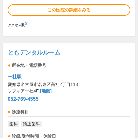
この医院の詳細をみる
※
アクセス数
ともデンタルルーム
所在地・電話番号
一社駅
愛知県名古屋市名東区高社2丁目113
ソフィア一社4F
[地図]
052-769-4555
診療科目
歯科
矯正歯科
診療/受付時間・休診日