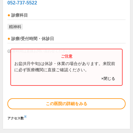
052-737-5522
診療科目
精神科
診療/受付時間・休診日
(診療時間は直接お問い合わせください)
お盆(8月中旬)は休診・休業の場合があります。来院前
に必ず医療機関に直接ご確認ください。
×閉じる
この医院の詳細をみる
※
アクセス数