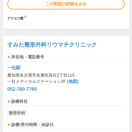
この医院の詳細をみる
※
アクセス数
すみた整形外科リウマチクリニック
所在地・電話番号
一社駅
愛知県名古屋市名東区高社2丁目115
一社メディカルステーション2F
[地図]
052-760-7760
診療科目
整形外科
診療/受付時間・休診日