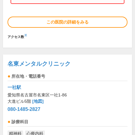
この医院の詳細をみる
※
アクセス数
名東メンタルクリニック
所在地・電話番号
一社駅
愛知県名古屋市名東区一社1-86
大進ビル5階
[地図]
080-1485-2827
診療科目
精神科
心療内科