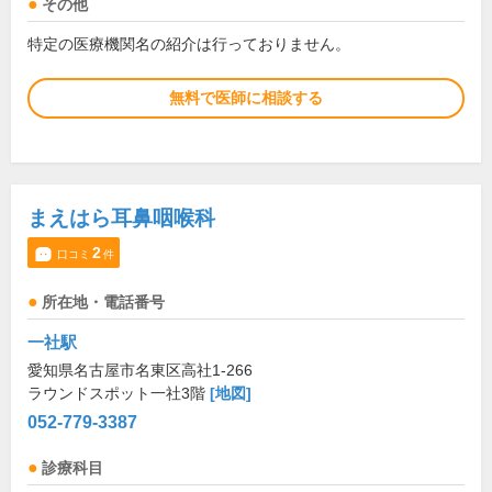
その他
特定の医療機関名の紹介は行っておりません。
無料で医師に相談する
まえはら耳鼻咽喉科
2
口コミ
件
所在地・電話番号
一社駅
愛知県名古屋市名東区高社1-266
ラウンドスポット一社3階
[地図]
052-779-3387
診療科目