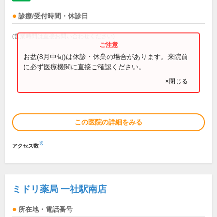
診療/受付時間・休診日
(営業時間は直接お問い合わせください)
お盆(8月中旬)は休診・休業の場合があります。来院前
に必ず医療機関に直接ご確認ください。
×閉じる
この医院の詳細をみる
※
アクセス数
ミドリ薬局 一社駅南店
所在地・電話番号