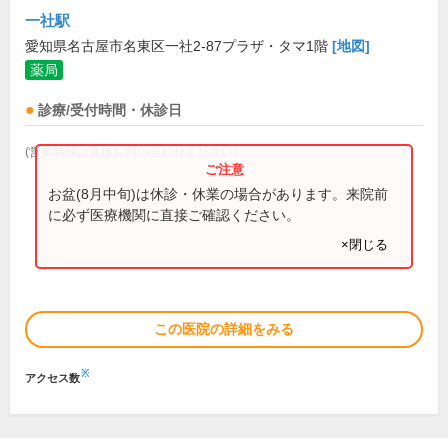
一社駅
愛知県名古屋市名東区一社2-87プラザ・タマ1階
[地図]
薬局
診療/受付時間・休診日
(営業時間は直接お問い合わせください)
お盆(8月中旬)は休診・休業の場合があります。来院前
に必ず医療機関に直接ご確認ください。
×閉じる
この医院の詳細をみる
※
アクセス数