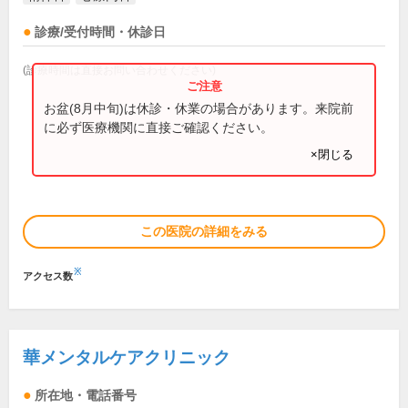
診療/受付時間・休診日
(診療時間は直接お問い合わせください)
お盆(8月中旬)は休診・休業の場合があります。来院前
に必ず医療機関に直接ご確認ください。
×閉じる
この医院の詳細をみる
※
アクセス数
華メンタルケアクリニック
所在地・電話番号