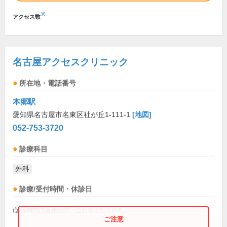
※
アクセス数
名古屋アクセスクリニック
所在地・電話番号
本郷駅
愛知県名古屋市名東区社が丘1-111-1
[地図]
052-753-3720
診療科目
外科
診療/受付時間・休診日
(診療時間は直接お問い合わせください)