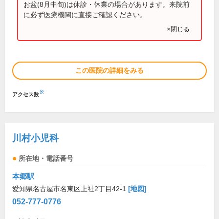
お盆(8月中旬)は休診・休業の場合があります。来院前
に必ず医療機関に直接ご確認ください。
×閉じる
この医院の詳細をみる
※
アクセス数
川村小児科
所在地・電話番号
本郷駅
愛知県名古屋市名東区上社2丁目42-1
[地図]
052-777-0776