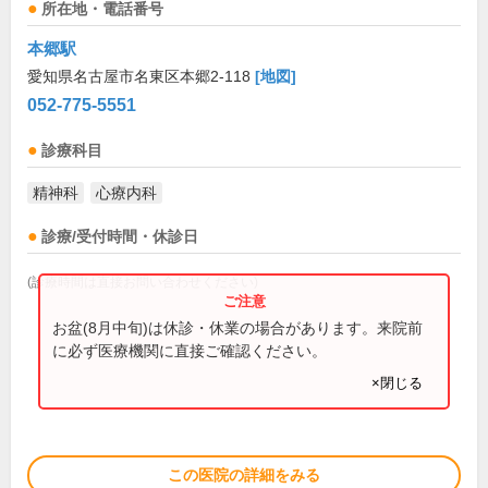
所在地・電話番号
本郷駅
愛知県名古屋市名東区本郷2-118
[地図]
052-775-5551
診療科目
精神科
心療内科
診療/受付時間・休診日
(診療時間は直接お問い合わせください)
お盆(8月中旬)は休診・休業の場合があります。来院前
に必ず医療機関に直接ご確認ください。
×閉じる
この医院の詳細をみる