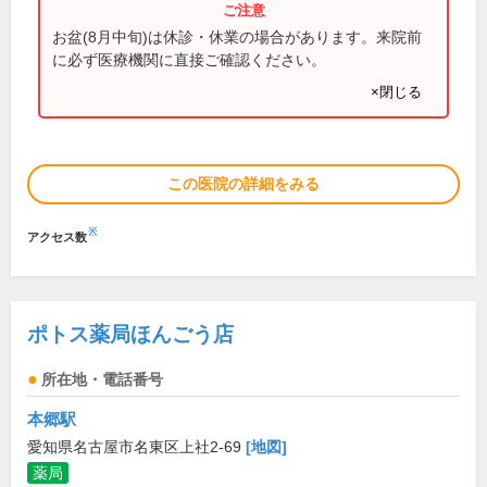
お盆(8月中旬)は休診・休業の場合があります。来院前
に必ず医療機関に直接ご確認ください。
×閉じる
この医院の詳細をみる
※
アクセス数
ポトス薬局ほんごう店
所在地・電話番号
本郷駅
愛知県名古屋市名東区上社2-69
[地図]
薬局