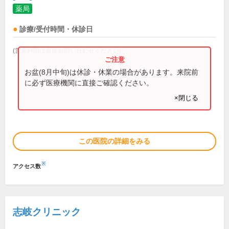
薬局
診療/受付時間・休診日
(営業時間は直接お問い合わせください)
お盆(8月中旬)は休診・休業の場合があります。来院前
に必ず医療機関に直接ご確認ください。
×閉じる
この医院の詳細をみる
※
アクセス数
志岐クリニック