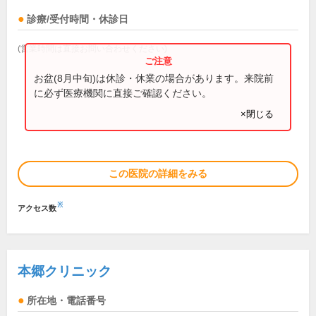
診療/受付時間・休診日
(営業時間は直接お問い合わせください)
お盆(8月中旬)は休診・休業の場合があります。来院前
に必ず医療機関に直接ご確認ください。
×閉じる
この医院の詳細をみる
※
アクセス数
本郷クリニック
所在地・電話番号