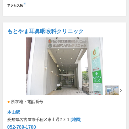
※
アクセス数
もとやま耳鼻咽喉科クリニック
所在地・電話番号
本山駅
愛知県名古屋市千種区東山通2-3-1
[地図]
052-789-1700