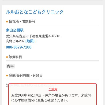
ルルおとなこどもクリニック
所在地・電話番号
東山公園駅
愛知県名古屋市千種区東山通4-10-10
高野ビル202
[地図]
080-3679-7100
診療科目
内科
診療/受付時間・休診日
(診療時間は直接お問い合わせください)
お盆(8月中旬)は休診・休業の場合があります。来院前
に必ず医療機関に直接ご確認ください。