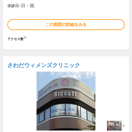
日・祝
休診日:
この医院の詳細をみる
※
アクセス数
さわだウィメンズクリニック