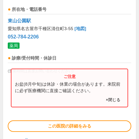
所在地・電話番号
東山公園駅
愛知県名古屋市千種区清住町3-55
[地図]
052-784-2206
薬局
診療/受付時間・休診日
(営業時間は直接お問い合わせください)
お盆(8月中旬)は休診・休業の場合があります。来院前
に必ず医療機関に直接ご確認ください。
×閉じる
この医院の詳細をみる