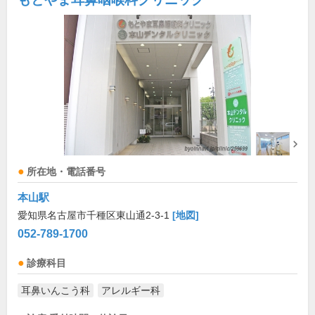
所在地・電話番号
本山駅
愛知県名古屋市千種区東山通2-3-1
[地図]
052-789-1700
診療科目
耳鼻いんこう科
アレルギー科