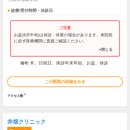
診療/受付時間・休診日
お盆(8月中旬)は休診・休業の場合があります。来院前
に必ず医療機関に直接ご確認ください。
×閉じる
木、日祝日、休診年末年始、お盆、休診
備考:
この医院の詳細をみる
※
アクセス数
井畑クリニック