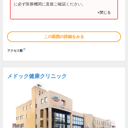
に必ず医療機関に直接ご確認ください。
×閉じる
この医院の詳細をみる
※
アクセス数
メドック健康クリニック