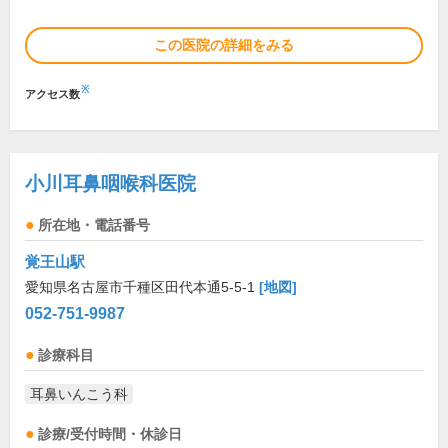
この医院の詳細をみる
※
アクセス数
小川耳鼻咽喉科医院
所在地・電話番号
覚王山駅
愛知県名古屋市千種区田代本通5-5-1
[地図]
052-751-9987
診療科目
耳鼻いんこう科
診療/受付時間・休診日