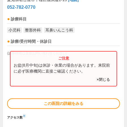
052-782-0770
診療科目
小児科
整形外科
耳鼻いんこう科
診療/受付時間・休診日
(診療時間は直接お問い合わせください)
お盆(8月中旬)は休診・休業の場合があります。来院前
に必ず医療機関に直接ご確認ください。
×閉じる
この医院の詳細をみる
※
アクセス数