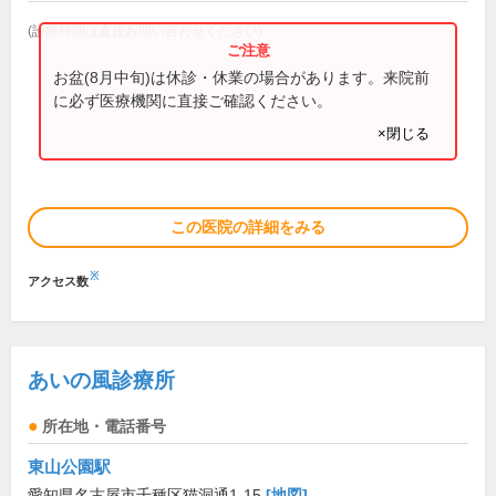
(診療時間は直接お問い合わせください)
お盆(8月中旬)は休診・休業の場合があります。来院前
に必ず医療機関に直接ご確認ください。
×閉じる
この医院の詳細をみる
※
アクセス数
あいの風診療所
所在地・電話番号
東山公園駅
愛知県名古屋市千種区猫洞通1-15
[地図]