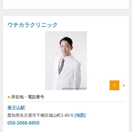
ウチカラクリニック
所在地・電話番号
覚王山駅
愛知県名古屋市千種区城山町1-60-5
[地図]
050-3066-6950