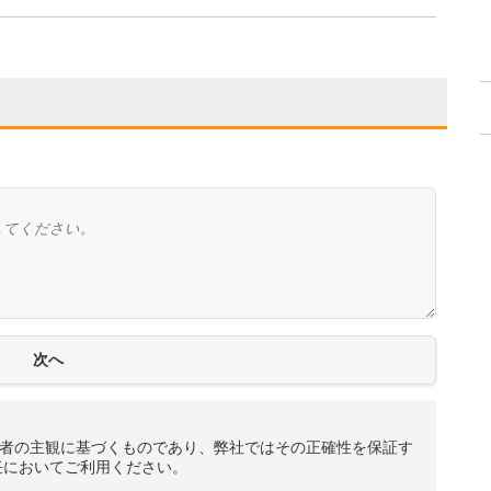
者の主観に基づくものであり、弊社ではその正確性を保証す
任においてご利用ください。