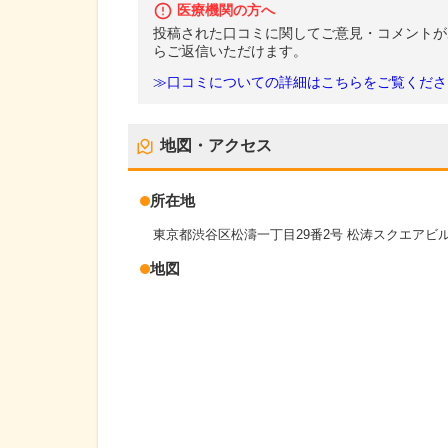
医療機関の方へ
投稿された口コミに関してご意見・コメントが
らご返信いただけます。
≫口コミについての詳細はこちらをご覧くださ
地図・アクセス
所在地
東京都渋谷区松濤一丁目29番2号 松涛スクエアビル
地図