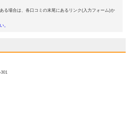
ある場合は、各口コミの末尾にあるリンク(入力フォーム)か
い。
301