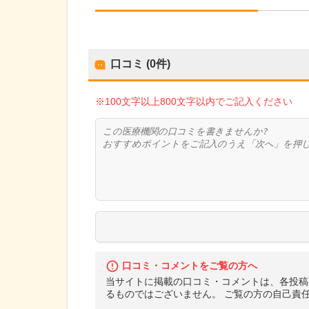
口コミ (0件)
※100文字以上800文字以内でご記入ください
口コミ・コメントをご覧の方へ
当サイトに掲載の口コミ・コメントは、各投稿
るものではございません。 ご覧の方の自己責