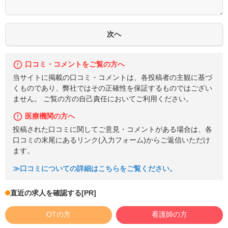
口コミ・コメントをご覧の方へ
当サイトに掲載の口コミ・コメントは、各投稿者の主観に基づ
くものであり、弊社ではその正確性を保証するものではござい
ません。 ご覧の方の自己責任においてご利用ください。
医療機関の方へ
投稿された口コミに関してご意見・コメントがある場合は、各
口コミの末尾にあるリンク(入力フォーム)からご返信いただけ
ます。
≫口コミについての詳細はこちらをご覧ください。
直近の求人を確認する
[PR]
OTの方
看護師の方