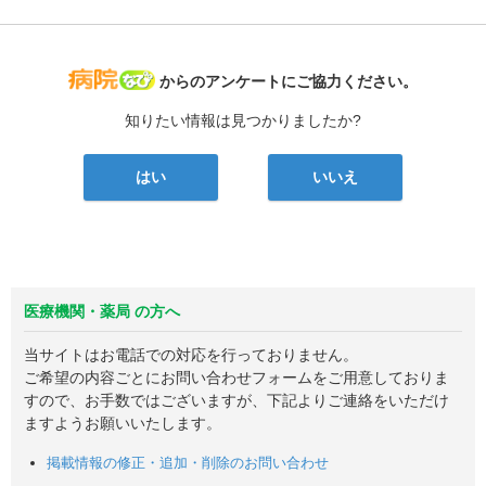
病院なび
からのアンケートにご協力ください。
知りたい情報は見つかりましたか?
はい
いいえ
医療機関・薬局 の方へ
当サイトはお電話での対応を行っておりません。
ご希望の内容ごとにお問い合わせフォームをご用意しておりま
すので、お手数ではございますが、下記よりご連絡をいただけ
ますようお願いいたします。
掲載情報の修正・追加・削除のお問い合わせ