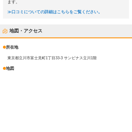
ます。
≫口コミについての詳細はこちらをご覧ください。
地図・アクセス
所在地
東京都立川市富士見町1丁目33-3 サンビナス立川1階
地図