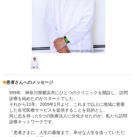
患者さんへのメッセージ
999年、神奈川県横浜市にひとつのクリニックを開設し、訪問
診療を始めたのがスタートでした。
それから11年。2009年1月より、これまで以上に地域に密着
した在宅医療サービスを提供することを目的とし、
同じ志を持った5つの医療法人に分化させたのが、私たち訪問
診療ネットワークです。
「患者さまに、人生の最後まで、幸せな人生を送っていただ