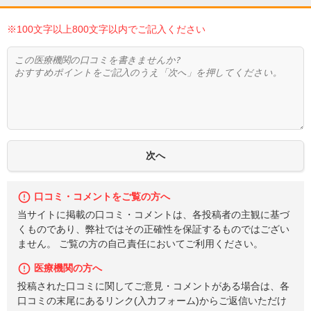
※100文字以上800文字以内でご記入ください
口コミ・コメントをご覧の方へ
当サイトに掲載の口コミ・コメントは、各投稿者の主観に基づ
くものであり、弊社ではその正確性を保証するものではござい
ません。 ご覧の方の自己責任においてご利用ください。
医療機関の方へ
投稿された口コミに関してご意見・コメントがある場合は、各
口コミの末尾にあるリンク(入力フォーム)からご返信いただけ