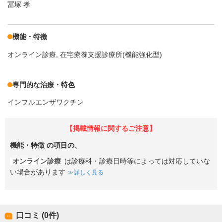
冨塚 孝
機能・特徴
オンライン診療
在宅療養支援診療所(機能強化型)
専門的な治療・特色
インフルエンザワクチン
【掲載情報に関するご注意】
機能・特徴
の項目の、
オンライン診療
は診療科・診療日時等によっては対応していな
い場合があります
詳しく見る
口コミ (0件)