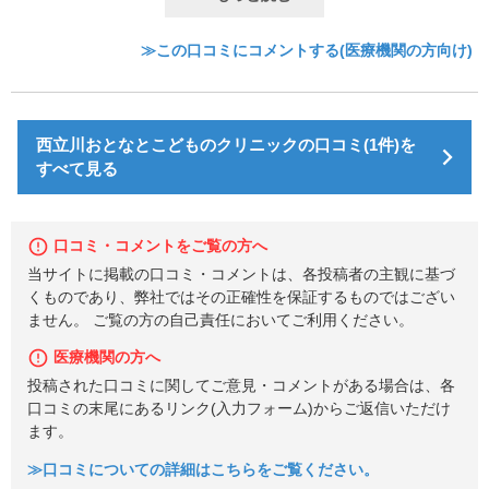
≫この口コミにコメントする(医療機関の方向け)
西立川おとなとこどものクリニックの口コミ(1件)を
すべて見る
口コミ・コメントをご覧の方へ
当サイトに掲載の口コミ・コメントは、各投稿者の主観に基づ
くものであり、弊社ではその正確性を保証するものではござい
ません。 ご覧の方の自己責任においてご利用ください。
医療機関の方へ
投稿された口コミに関してご意見・コメントがある場合は、各
口コミの末尾にあるリンク(入力フォーム)からご返信いただけ
ます。
≫口コミについての詳細はこちらをご覧ください。