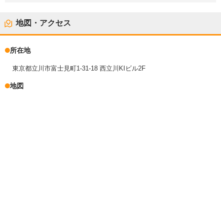
地図・アクセス
所在地
東京都立川市富士見町1-31-18 西立川KIビル2F
地図