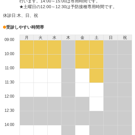
行います。14:00～15:00は専用時間です。
★土曜日の12:00～12:30は予防接種専用時間です。
休診日:
木、日、祝
受診しやすい時間帯
月
火
水
木
金
土
日
祝
09:00
10:00
11:00
11:30
12:00
12:30
14:00