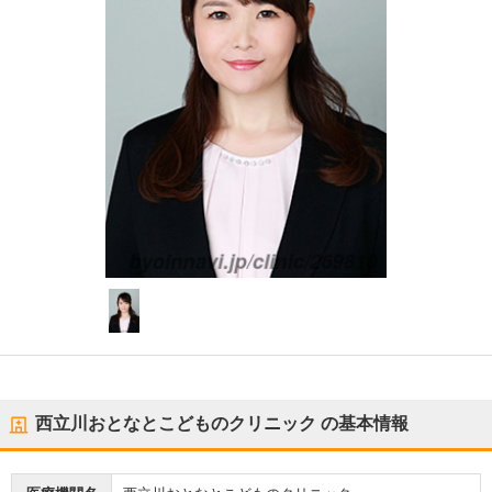
西立川おとなとこどものクリニック
の基本情報