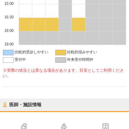
15:00
16:30
18:00
19:00
:
比較的受診しやすい
:
比較的混みやすい
:
受付中
:
外来受付時間外
※実際の状況とは異なる場合があります。目安としてご利用くださ
い。
医師・施設情報