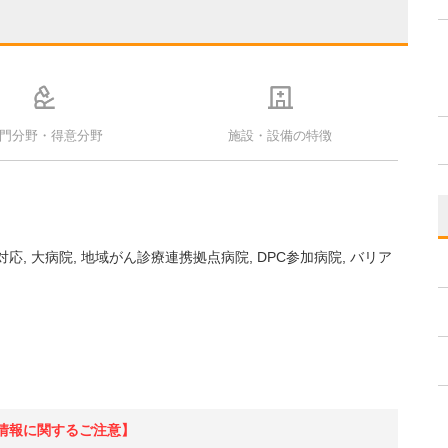
門分野・得意分野
施設・設備の特徴
対応
大病院
地域がん診療連携拠点病院
DPC参加病院
バリア
情報に関するご注意】