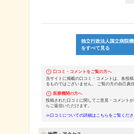
独立行政法人国立病院機
をすべて見る
口コミ・コメントをご覧の方へ
当サイトに掲載の口コミ・コメントは、各投稿
るものではございません。 ご覧の方の自己責
医療機関の方へ
投稿された口コミに関してご意見・コメントが
らご返信いただけます。
≫口コミについての詳細はこちらをご覧くださ