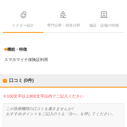
ドクター紹介
専門分野・得意分野
施設・設備の特徴
機能・特徴
スマホマイナ保険証利用
口コミ (0件)
※100文字以上800文字以内でご記入ください