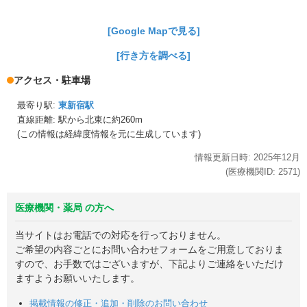
[Google Mapで見る]
[行き方を調べる]
アクセス・駐車場
最寄り駅:
東新宿駅
直線距離: 駅から
北東に約260m
(この情報は経緯度情報を元に生成しています)
情報更新日時:
2025年
12月
(医療機関ID:
2571
)
医療機関・薬局 の方へ
当サイトはお電話での対応を行っておりません。
ご希望の内容ごとにお問い合わせフォームをご用意しておりま
すので、お手数ではございますが、下記よりご連絡をいただけ
ますようお願いいたします。
掲載情報の修正・追加・削除のお問い合わせ