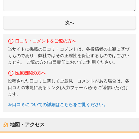
口コミ・コメントをご覧の方へ
当サイトに掲載の口コミ・コメントは、各投稿者の主観に基づ
くものであり、弊社ではその正確性を保証するものではござい
ません。 ご覧の方の自己責任においてご利用ください。
医療機関の方へ
投稿された口コミに関してご意見・コメントがある場合は、各
口コミの末尾にあるリンク(入力フォーム)からご返信いただけ
ます。
≫口コミについての詳細はこちらをご覧ください。
地図・アクセス