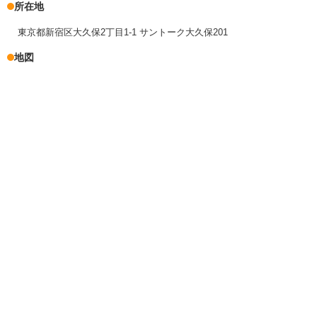
所在地
東京都新宿区大久保2丁目1-1 サントーク大久保201
地図