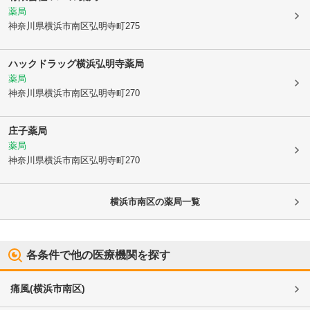
薬局
神奈川県横浜市南区
弘明寺町275
ハックドラッグ横浜弘明寺薬局
薬局
神奈川県横浜市南区
弘明寺町270
庄子薬局
薬局
神奈川県横浜市南区
弘明寺町270
横浜市南区
の薬局一覧
各条件で他の医療機関を探す
痛風
(
横浜市南区
)