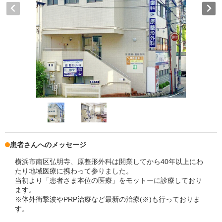
患者さんへのメッセージ
横浜市南区弘明寺、原整形外科は開業してから40年以上にわ
たり地域医療に携わって参りました。
当初より「患者さま本位の医療」をモットーに診療しており
ます。
※体外衝撃波やPRP治療など最新の治療(※)も行っておりま
す。