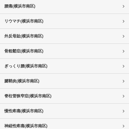
腰痛
(
横浜市南区
)
リウマチ
(
横浜市南区
)
外反母趾
(
横浜市南区
)
骨粗鬆症
(
横浜市南区
)
ぎっくり腰
(
横浜市南区
)
腱鞘炎
(
横浜市南区
)
脊柱管狭窄症
(
横浜市南区
)
慢性疼痛
(
横浜市南区
)
神経性疼痛
(
横浜市南区
)