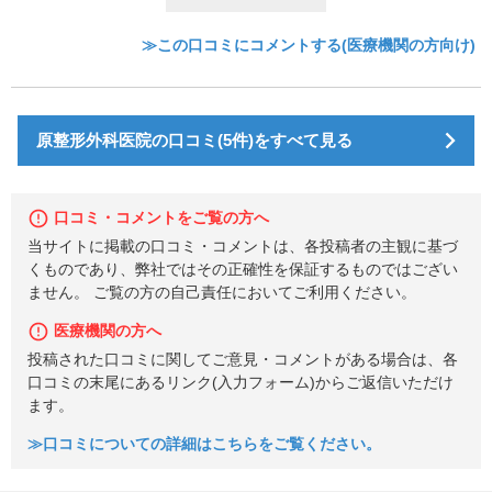
≫この口コミにコメントする(医療機関の方向け)
原整形外科医院の口コミ(5件)をすべて見る
口コミ・コメントをご覧の方へ
当サイトに掲載の口コミ・コメントは、各投稿者の主観に基づ
くものであり、弊社ではその正確性を保証するものではござい
ません。 ご覧の方の自己責任においてご利用ください。
医療機関の方へ
投稿された口コミに関してご意見・コメントがある場合は、各
口コミの末尾にあるリンク(入力フォーム)からご返信いただけ
ます。
≫口コミについての詳細はこちらをご覧ください。