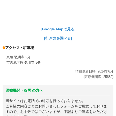
[Google Mapで見る]
[行き方を調べる]
アクセス・駐車場
京急 弘明寺 2分
市営地下鉄 弘明寺 3分
情報更新日時:
2024年
6月
(医療機関ID:
25889
)
医療機関・薬局 の方へ
当サイトはお電話での対応を行っておりません。
ご希望の内容ごとにお問い合わせフォームをご用意しておりま
すので、お手数ではございますが、下記よりご連絡をいただけ