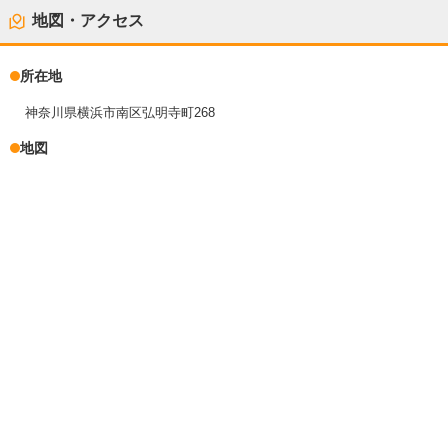
地図・アクセス
所在地
神奈川県横浜市南区弘明寺町268
地図