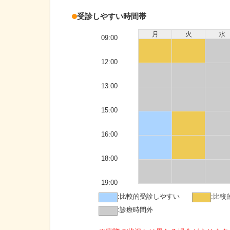
受診しやすい時間帯
月
火
水
09:00
12:00
13:00
15:00
16:00
18:00
19:00
:
比較的受診しやすい
:
比較
:
診療時間外