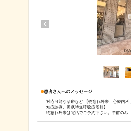
患者さんへのメッセージ
対応可能な診療など:【物忘れ外来、心療内科
知症診療、睡眠時無呼吸症候群】
物忘れ外来は電話でご予約下さい。午前のみ