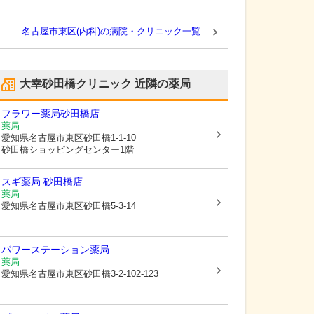
名古屋市東区(内科)の病院・クリニック一覧
大幸砂田橋クリニック
近隣の薬局
フラワー薬局砂田橋店
薬局
愛知県名古屋市東区
砂田橋1-1-10
砂田橋ショッピングセンター1階
スギ薬局 砂田橋店
薬局
愛知県名古屋市東区
砂田橋5-3-14
パワーステーション薬局
薬局
愛知県名古屋市東区
砂田橋3-2-102-123