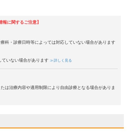
情報に関するご注意】
診療科・診療日時等によっては対応していない場合があります
していない場合があります
詳しく見る
、または治療内容や適用制限により自由診療となる場合がありま