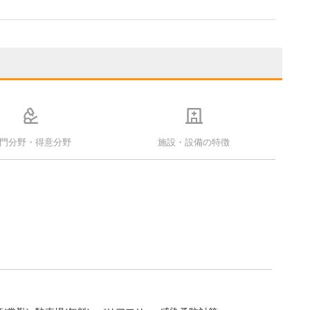
門分野・得意分野
施設・設備の特徴