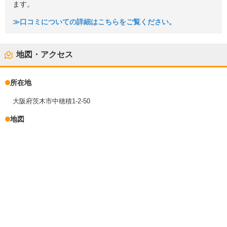
ます。
≫口コミについての詳細はこちらをご覧ください。
地図・アクセス
所在地
大阪府茨木市中穂積1-2-50
地図