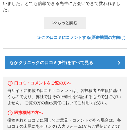
いました。とても信頼できる先生にお会いできて救われまし
た。
>>もっと読む
≫この口コミにコメントする(医療機関の方向け)
なかクリニックの口コミ(9件)をすべて見る
口コミ・コメントをご覧の方へ
当サイトに掲載の口コミ・コメントは、各投稿者の主観に基づ
くものであり、弊社ではその正確性を保証するものではござい
ません。 ご覧の方の自己責任においてご利用ください。
医療機関の方へ
投稿された口コミに関してご意見・コメントがある場合は、各
口コミの末尾にあるリンク(入力フォーム)からご返信いただけ