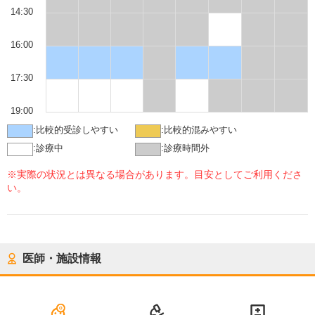
14:30
16:00
17:30
19:00
:
比較的受診しやすい
:
比較的混みやすい
:
診療中
:
診療時間外
※実際の状況とは異なる場合があります。目安としてご利用くださ
い。
医師・施設情報