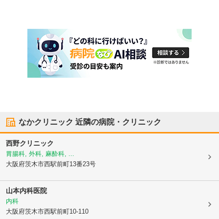
なかクリニック
近隣の病院・クリニック
西野クリニック
胃腸科, 外科, 麻酔科, ...
大阪府茨木市
西駅前町13番23号
山本内科医院
内科
大阪府茨木市
西駅前町10-110