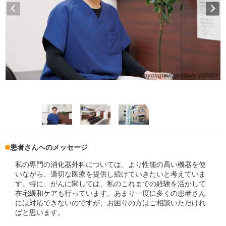
患者さんへのメッセージ
私の専門の消化器外科については、より性能の高い機器を使
いながら、適切な医療を提供し続けていきたいと考えていま
す。特に、がんに関しては、私のこれまでの経験を活かして
在宅緩和ケアも行っています。あまり一度に多くの患者さん
には対応できないのですが、お困りの方はご相談いただけれ
ばと思います。