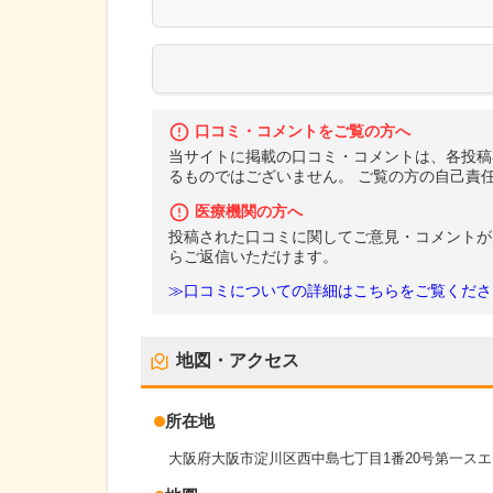
口コミ・コメントをご覧の方へ
当サイトに掲載の口コミ・コメントは、各投稿
るものではございません。 ご覧の方の自己責
医療機関の方へ
投稿された口コミに関してご意見・コメントが
らご返信いただけます。
≫口コミについての詳細はこちらをご覧くださ
地図・アクセス
所在地
大阪府大阪市淀川区西中島七丁目1番20号第一スエ