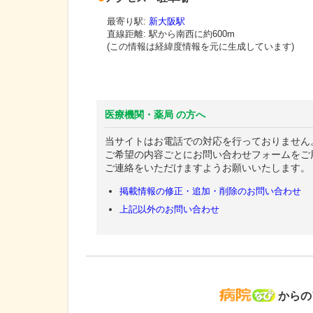
最寄り駅:
新大阪駅
直線距離: 駅から
南西に約600m
(この情報は経緯度情報を元に生成しています)
医療機関・薬局 の方へ
当サイトはお電話での対応を行っておりません
ご希望の内容ごとにお問い合わせフォームをご
ご連絡をいただけますようお願いいたします。
掲載情報の修正・追加・削除のお問い合わせ
上記以外のお問い合わせ
病院な
からの