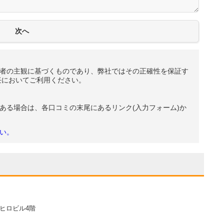
者の主観に基づくものであり、弊社ではその正確性を保証す
任においてご利用ください。
ある場合は、各口コミの末尾にあるリンク(入力フォーム)か
い。
ヒロビル4階