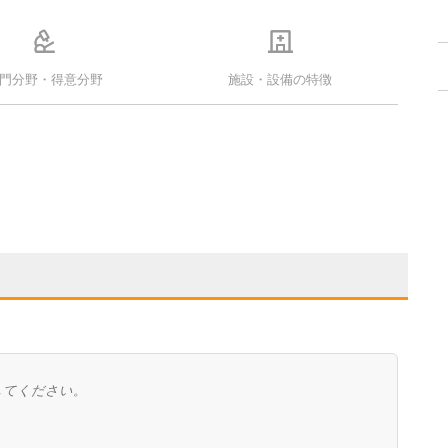
門分野・得意分野
施設・設備の特徴