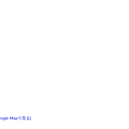
oogle Mapで見る]