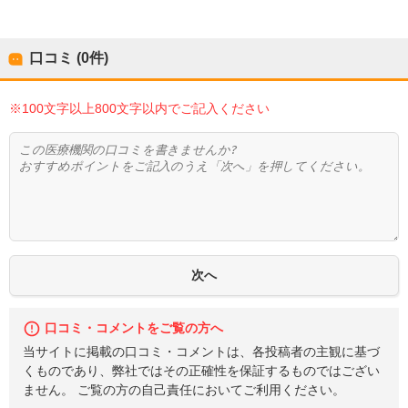
口コミ (0件)
※100文字以上800文字以内でご記入ください
口コミ・コメントをご覧の方へ
当サイトに掲載の口コミ・コメントは、各投稿者の主観に基づ
くものであり、弊社ではその正確性を保証するものではござい
ません。 ご覧の方の自己責任においてご利用ください。