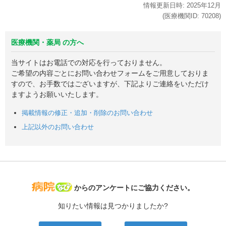
情報更新日時:
2025年
12月
(医療機関ID:
70208
)
医療機関・薬局 の方へ
当サイトはお電話での対応を行っておりません。
ご希望の内容ごとにお問い合わせフォームをご用意しておりま
すので、お手数ではございますが、下記よりご連絡をいただけ
ますようお願いいたします。
掲載情報の修正・追加・削除のお問い合わせ
上記以外のお問い合わせ
病院なび
からのアンケートにご協力ください。
知りたい情報は見つかりましたか?