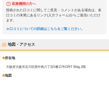
医療機関の方へ
投稿された口コミに関してご意見・コメントがある場合は、各
口コミの末尾にあるリンク(入力フォーム)からご返信いただけ
ます。
≫口コミについての詳細はこちらをご覧ください。
地図・アクセス
所在地
大阪府大阪市淀川区西中島六丁目5番21号GRIT Bldg.2階
地図