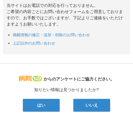
当サイトはお電話での対応を行っておりません。
ご希望の内容ごとにお問い合わせフォームをご用意しておりま
すので、お手数ではございますが、下記よりご連絡をいただけ
ますようお願いいたします。
掲載情報の修正・追加・削除のお問い合わせ
上記以外のお問い合わせ
病院なび
からのアンケートにご協力ください。
知りたい情報は見つかりましたか?
はい
いいえ