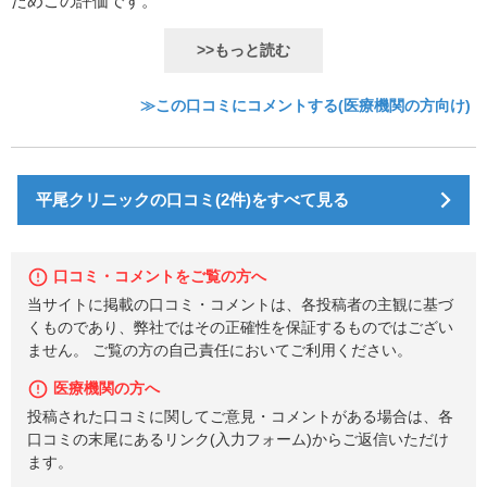
ためこの評価です。
>>もっと読む
≫この口コミにコメントする(医療機関の方向け)
平尾クリニックの口コミ(2件)をすべて見る
口コミ・コメントをご覧の方へ
当サイトに掲載の口コミ・コメントは、各投稿者の主観に基づ
くものであり、弊社ではその正確性を保証するものではござい
ません。 ご覧の方の自己責任においてご利用ください。
医療機関の方へ
投稿された口コミに関してご意見・コメントがある場合は、各
口コミの末尾にあるリンク(入力フォーム)からご返信いただけ
ます。