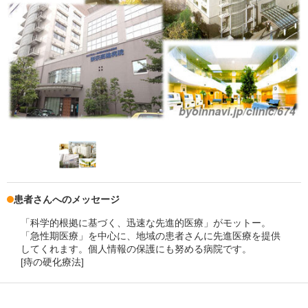
患者さんへのメッセージ
「科学的根拠に基づく、迅速な先進的医療」がモットー。
「急性期医療」を中心に、地域の患者さんに先進医療を提供
してくれます。個人情報の保護にも努める病院です。
[痔の硬化療法]