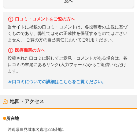
口コミ・コメントをご覧の方へ
当サイトに掲載の口コミ・コメントは、各投稿者の主観に基づ
くものであり、弊社ではその正確性を保証するものではござい
ません。 ご覧の方の自己責任においてご利用ください。
医療機関の方へ
投稿された口コミに関してご意見・コメントがある場合は、各
口コミの末尾にあるリンク(入力フォーム)からご返信いただけ
ます。
≫口コミについての詳細はこちらをご覧ください。
地図・アクセス
所在地
沖縄県豊見城市名嘉地228番地1