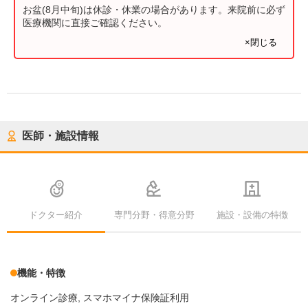
お盆(8月中旬)は休診・休業の場合があります。来院前に必ず
医療機関に直接ご確認ください。
×閉じる
医師・施設情報
ドクター紹介
専門分野・得意分野
施設・設備の特徴
機能・特徴
オンライン診療
スマホマイナ保険証利用