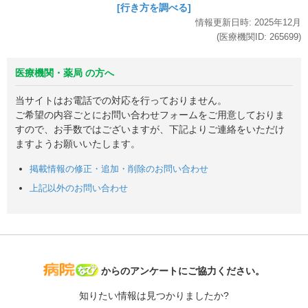
[行き方を調べる]
情報更新日時:
2025年
12月
(医療機関ID:
265699
)
医療機関・薬局 の方へ
当サイトはお電話での対応を行っておりません。
ご希望の内容ごとにお問い合わせフォームをご用意しておりま
すので、お手数ではございますが、下記よりご連絡をいただけ
ますようお願いいたします。
掲載情報の修正・追加・削除のお問い合わせ
上記以外のお問い合わせ
病院なび
からのアンケートにご協力ください。
知りたい情報は見つかりましたか?