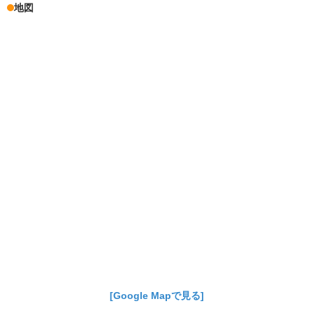
地図
[Google Mapで見る]