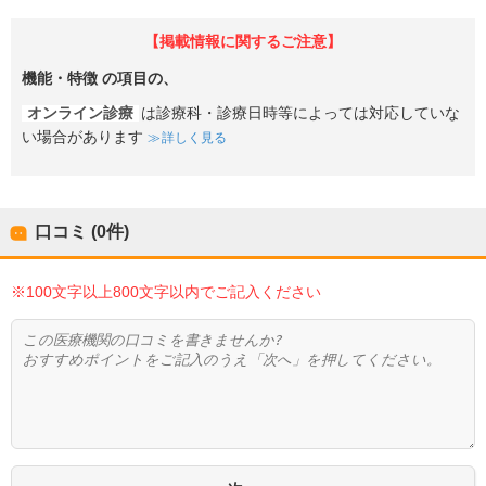
【掲載情報に関するご注意】
機能・特徴
の項目の、
オンライン診療
は診療科・診療日時等によっては対応していな
い場合があります
詳しく見る
口コミ (0件)
※100文字以上800文字以内でご記入ください