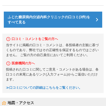
ふじた糖尿病内分泌内科クリニックの口コミ(3件)を
すべて見る
口コミ・コメントをご覧の方へ
当サイトに掲載の口コミ・コメントは、各投稿者の主観に基づ
くものであり、弊社ではその正確性を保証するものではござい
ません。 ご覧の方の自己責任においてご利用ください。
医療機関の方へ
投稿された口コミに関してご意見・コメントがある場合は、各
口コミの末尾にあるリンク(入力フォーム)からご返信いただけ
ます。
≫口コミについての詳細はこちらをご覧ください。
地図・アクセス