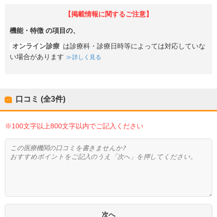
【掲載情報に関するご注意】
機能・特徴
の項目の、
オンライン診療
は診療科・診療日時等によっては対応していな
い場合があります
詳しく見る
口コミ (全
3
件)
※100文字以上800文字以内でご記入ください