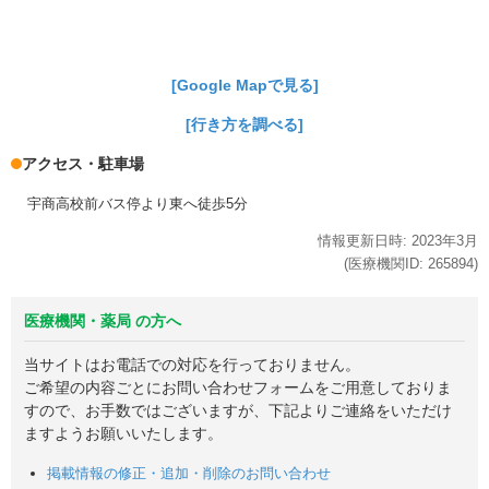
[Google Mapで見る]
[行き方を調べる]
アクセス・駐車場
宇商高校前バス停より東へ徒歩5分
情報更新日時:
2023年
3月
(医療機関ID:
265894
)
医療機関・薬局 の方へ
当サイトはお電話での対応を行っておりません。
ご希望の内容ごとにお問い合わせフォームをご用意しておりま
すので、お手数ではございますが、下記よりご連絡をいただけ
ますようお願いいたします。
掲載情報の修正・追加・削除のお問い合わせ