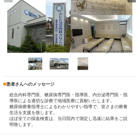
患者さんへのメッセージ
総合内科専門医、糖尿病専門医・指導医、内分泌専門医・指
導医による適切な診療で地域医療に貢献いたします。
糖尿病療養指導士によるわかりやすい指導で、皆さまの療養
生活を支援を致します。
ほぼ全ての採血検査は、当日院内で測定し迅速に結果をご説
明致します。