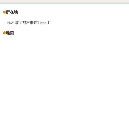
所在地
栃木県宇都宮市錦1-565-1
地図