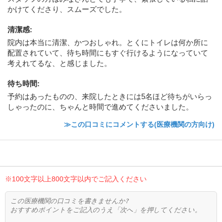
かけてくださり、スムーズでした。
清潔感
:
院内は本当に清潔、かつおしゃれ。とくにトイレは何か所に
配置されていて、待ち時間にもすぐ行けるようになっていて
考えれてるな、と感じました。
待ち時間
:
予約はあったものの、来院したときには5名ほど待ちがいらっ
しゃったのに、ちゃんと時間で進めてくださいました。
≫この口コミにコメントする(医療機関の方向け)
※100文字以上800文字以内でご記入ください