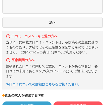
口コミ・コメントをご覧の方へ
当サイトに掲載の口コミ・コメントは、各投稿者の主観に基づ
くものであり、弊社ではその正確性を保証するものではござい
ません。 ご覧の方の自己責任においてご利用ください。
医療機関の方へ
投稿された口コミに関してご意見・コメントがある場合は、各
口コミの末尾にあるリンク(入力フォーム)からご返信いただけ
ます。
≫口コミについての詳細はこちらをご覧ください。
直近の求人を確認する
[PR]