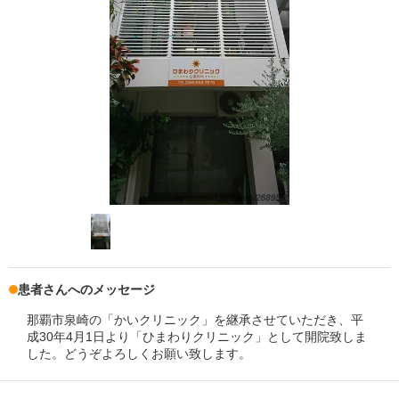
患者さんへのメッセージ
那覇市泉崎の「かいクリニック」を継承させていただき、平
成30年4月1日より「ひまわりクリニック」として開院致しま
した。どうぞよろしくお願い致します。