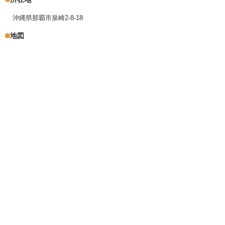
沖縄県那覇市泉崎2-8-18
地図