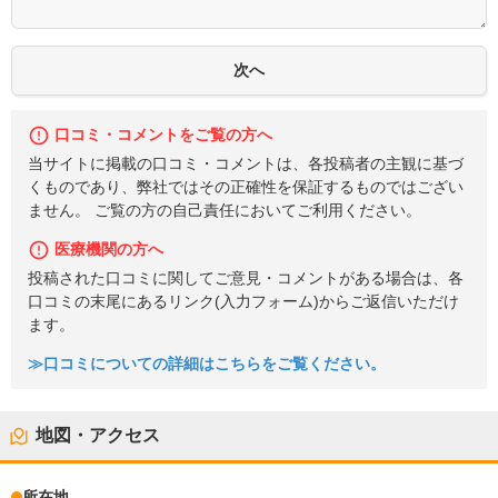
口コミ・コメントをご覧の方へ
当サイトに掲載の口コミ・コメントは、各投稿者の主観に基づ
くものであり、弊社ではその正確性を保証するものではござい
ません。 ご覧の方の自己責任においてご利用ください。
医療機関の方へ
投稿された口コミに関してご意見・コメントがある場合は、各
口コミの末尾にあるリンク(入力フォーム)からご返信いただけ
ます。
≫口コミについての詳細はこちらをご覧ください。
地図・アクセス
所在地