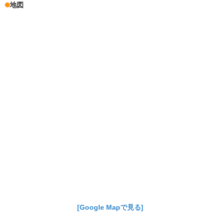
地図
[Google Mapで見る]