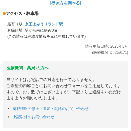
[行き方を調べる]
アクセス・駐車場
最寄り駅:
京王よみうりランド駅
直線距離: 駅から
南に約970m
(この情報は経緯度情報を元に生成しています)
情報更新日時:
2023年
3月
(医療機関ID:
269171
)
医療機関・薬局 の方へ
当サイトはお電話での対応を行っておりません。
ご希望の内容ごとにお問い合わせフォームをご用意しておりま
すので、お手数ではございますが、下記よりご連絡をいただけ
ますようお願いいたします。
掲載情報の修正・追加・削除のお問い合わせ
上記以外のお問い合わせ