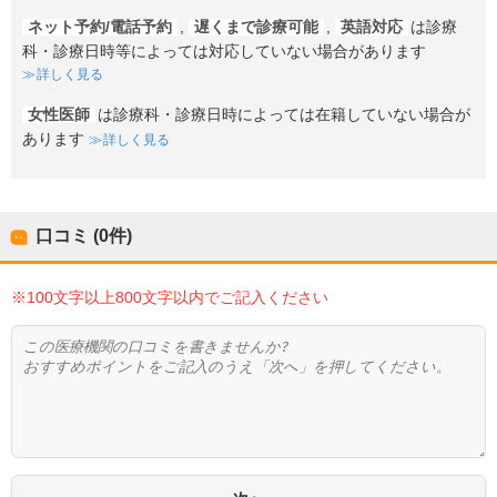
ネット予約/電話予約
,
遅くまで診療可能
,
英語対応
は診療
科・診療日時等によっては対応していない場合があります
詳しく見る
女性医師
は診療科・診療日時によっては在籍していない場合が
あります
詳しく見る
口コミ (0件)
※100文字以上800文字以内でご記入ください