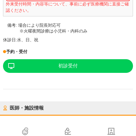
外来受付時間・内容等について、事前に必ず医療機関に直接ご確
認ください。
備考:
場合により院長対応可
※火曜夜間診療は小児科・内科のみ
休診日:
水、日、祝
予約・受付
初診受付
医師・施設情報