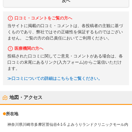
口コミ・コメントをご覧の方へ
当サイトに掲載の口コミ・コメントは、各投稿者の主観に基づ
くものであり、弊社ではその正確性を保証するものではござい
ません。 ご覧の方の自己責任においてご利用ください。
医療機関の方へ
投稿された口コミに関してご意見・コメントがある場合は、各
口コミの末尾にあるリンク(入力フォーム)からご返信いただけ
ます。
≫口コミについての詳細はこちらをご覧ください。
地図・アクセス
所在地
神奈川県川崎市多摩区菅仙谷4-1-5 よみうりランドクリニックモール内