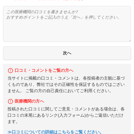
口コミ・コメントをご覧の方へ
当サイトに掲載の口コミ・コメントは、各投稿者の主観に基づ
くものであり、弊社ではその正確性を保証するものではござい
ません。 ご覧の方の自己責任においてご利用ください。
医療機関の方へ
投稿された口コミに関してご意見・コメントがある場合は、各
口コミの末尾にあるリンク(入力フォーム)からご返信いただけ
ます。
≫口コミについての詳細はこちらをご覧ください。