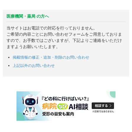
医療機関・薬局 の方へ
当サイトはお電話での対応を行っておりません。
ご希望の内容ごとにお問い合わせフォームをご用意しておりま
すので、お手数ではございますが、下記よりご連絡をいただけ
ますようお願いいたします。
掲載情報の修正・追加・削除のお問い合わせ
上記以外のお問い合わせ