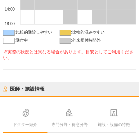
14:00
18:00
:
比較的受診しやすい
:
比較的混みやすい
:
受付中
:
外来受付時間外
※実際の状況とは異なる場合があります。目安としてご利用くださ
い。
医師・施設情報
ドクター紹介
専門分野・得意分野
施設・設備の特徴