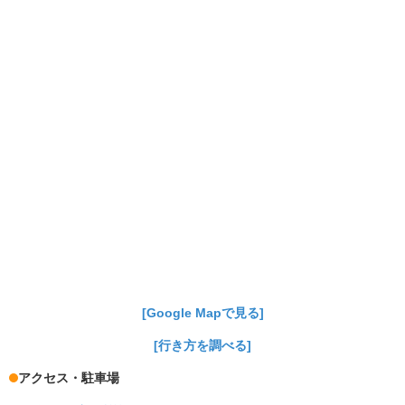
[Google Mapで見る]
[行き方を調べる]
アクセス・駐車場