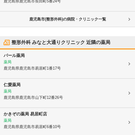
鹿児島県鹿児島市
長田町5番24号
鹿児島市(整形外科)の病院・クリニック一覧
整形外科 みなと大通りクリニック
近隣の薬局
パール薬局
薬局
鹿児島県鹿児島市
易居町1番17号
仁愛薬局
薬局
鹿児島県鹿児島市
山下町12番26号
かきぞの薬局 易居町店
薬局
鹿児島県鹿児島市
易居町6番10号