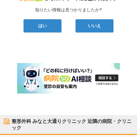
知りたい情報は見つかりましたか?
はい
いいえ
整形外科 みなと大通りクリニック
近隣の病院・クリニ
ック