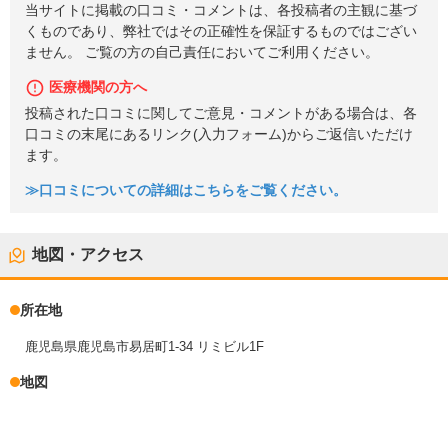
当サイトに掲載の口コミ・コメントは、各投稿者の主観に基づ
くものであり、弊社ではその正確性を保証するものではござい
ません。 ご覧の方の自己責任においてご利用ください。
医療機関の方へ
投稿された口コミに関してご意見・コメントがある場合は、各
口コミの末尾にあるリンク(入力フォーム)からご返信いただけ
ます。
≫口コミについての詳細はこちらをご覧ください。
地図・アクセス
所在地
鹿児島県鹿児島市易居町1-34 リミビル1F
地図