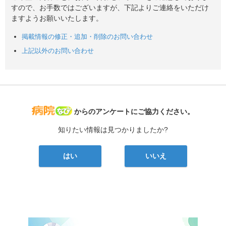
すので、お手数ではございますが、下記よりご連絡をいただけ
ますようお願いいたします。
掲載情報の修正・追加・削除のお問い合わせ
上記以外のお問い合わせ
病院なび
からのアンケートにご協力ください。
知りたい情報は見つかりましたか?
はい
いいえ