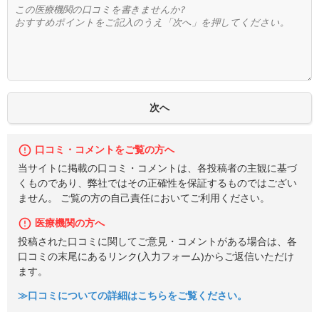
口コミ・コメントをご覧の方へ
当サイトに掲載の口コミ・コメントは、各投稿者の主観に基づ
くものであり、弊社ではその正確性を保証するものではござい
ません。 ご覧の方の自己責任においてご利用ください。
医療機関の方へ
投稿された口コミに関してご意見・コメントがある場合は、各
口コミの末尾にあるリンク(入力フォーム)からご返信いただけ
ます。
≫口コミについての詳細はこちらをご覧ください。