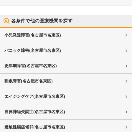
各条件で他の医療機関を探す
小児発達障害
(
名古屋市名東区
)
パニック障害
(
名古屋市名東区
)
更年期障害
(
名古屋市名東区
)
睡眠障害
(
名古屋市名東区
)
エイジングケア
(
名古屋市名東区
)
自律神経失調症
(
名古屋市名東区
)
過敏性腸症候群
(
名古屋市名東区
)