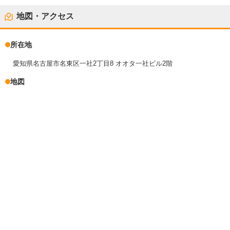
地図・アクセス
所在地
愛知県名古屋市名東区一社2丁目8 オオタ一社ビル2階
地図