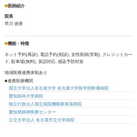
医師紹介
院長
早川 徳香
機能・特徴
ネット予約(再診)
電話予約(初診)
女性医師(常勤)
クレジットカー
ド
駐車場(無料)
英語対応
感染予防対策
地域医療連携体制あり
連携医療機関
国立大学法人名古屋大学 名古屋大学医学部附属病院
愛知医科大学病院
独立行政法人国立病院機構東尾張病院
愛知県精神医療センター
公立大学法人 名古屋市立大学病院