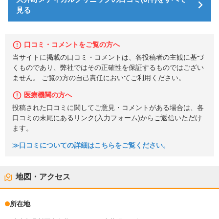
見る
口コミ・コメントをご覧の方へ
当サイトに掲載の口コミ・コメントは、各投稿者の主観に基づ
くものであり、弊社ではその正確性を保証するものではござい
ません。 ご覧の方の自己責任においてご利用ください。
医療機関の方へ
投稿された口コミに関してご意見・コメントがある場合は、各
口コミの末尾にあるリンク(入力フォーム)からご返信いただけ
ます。
≫口コミについての詳細はこちらをご覧ください。
地図・アクセス
所在地