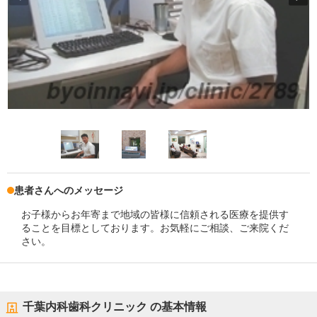
患者さんへのメッセージ
お子様からお年寄まで地域の皆様に信頼される医療を提供す
ることを目標としております。お気軽にご相談、ご来院くだ
さい。
千葉内科歯科クリニック
の基本情報