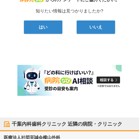
知りたい情報は見つかりましたか?
はい
いいえ
千葉内科歯科クリニック
近隣の病院・クリニック
医療法人社団至誠会
横山外科