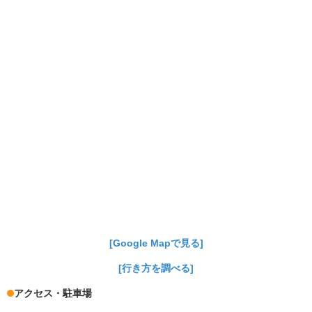
[Google Mapで見る]
[行き方を調べる]
アクセス・駐車場