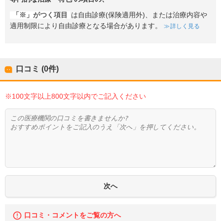
「※」がつく項目
は自由診療(保険適用外)、または治療内容や
適用制限により自由診療となる場合があります。
詳しく見る
口コミ (0件)
※100文字以上800文字以内でご記入ください
口コミ・コメントをご覧の方へ