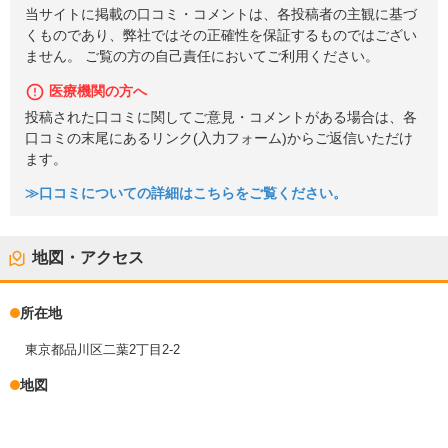
当サイトに掲載の口コミ・コメントは、各投稿者の主観に基づ
くものであり、弊社ではその正確性を保証するものではござい
ません。 ご覧の方の自己責任においてご利用ください。
医療機関の方へ
投稿された口コミに関してご意見・コメントがある場合は、各
口コミの末尾にあるリンク(入力フォーム)からご返信いただけ
ます。
≫口コミについての詳細はこちらをご覧ください。
地図・アクセス
所在地
東京都品川区二葉2丁目2-2
地図