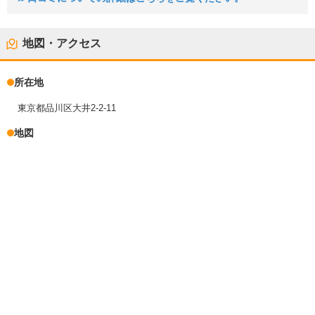
地図・アクセス
所在地
東京都品川区大井2-2-11
地図