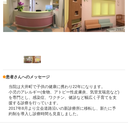
患者さんへのメッセージ
当院は大井町で子供の健康に携わり22年になります。
小児のアレルギー(食物、アトピー性皮膚炎、気管支喘息など)
を専門とし、感染症、ワクチン、健診など幅広く子育てを支
援する診療を行っています。
2017年8月より立会道路沿いの新診療所に移転し、新たに予
約制を導入し診療時間も見直しました。