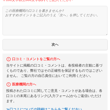
口コミ・コメントをご覧の方へ
当サイトに掲載の口コミ・コメントは、各投稿者の主観に基づ
くものであり、弊社ではその正確性を保証するものではござい
ません。 ご覧の方の自己責任においてご利用ください。
医療機関の方へ
投稿された口コミに関してご意見・コメントがある場合は、各
口コミの末尾にあるリンク(入力フォーム)からご返信いただけ
ます。
≫口コミについての詳細はこちらをご覧ください。