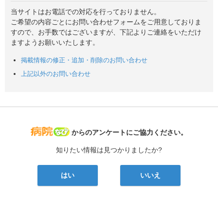
当サイトはお電話での対応を行っておりません。
ご希望の内容ごとにお問い合わせフォームをご用意しておりま
すので、お手数ではございますが、下記よりご連絡をいただけ
ますようお願いいたします。
掲載情報の修正・追加・削除のお問い合わせ
上記以外のお問い合わせ
病院なび
からのアンケートにご協力ください。
知りたい情報は見つかりましたか?
はい
いいえ