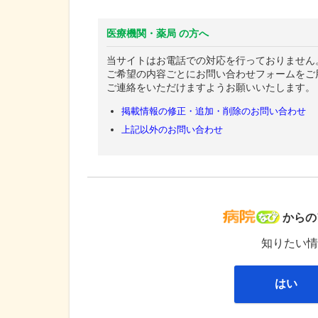
医療機関・薬局 の方へ
当サイトはお電話での対応を行っておりません
ご希望の内容ごとにお問い合わせフォームをご
ご連絡をいただけますようお願いいたします。
掲載情報の修正・追加・削除のお問い合わせ
上記以外のお問い合わせ
病院な
からの
知りたい情
はい