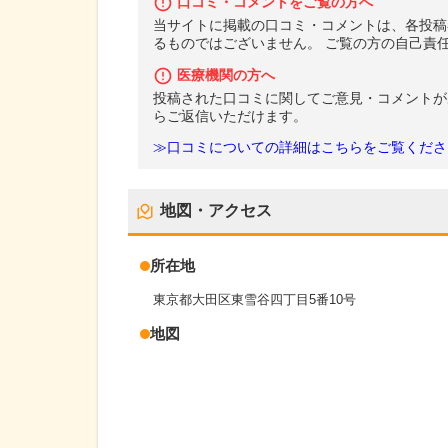
口コミ・コメントをご覧の方へ
当サイトに掲載の口コミ・コメントは、各投稿
るものではございません。 ご覧の方の自己責
医療機関の方へ
投稿された口コミに関してご意見・コメントが
らご返信いただけます。
≫口コミについての詳細はこちらをご覧くださ
地図・アクセス
所在地
東京都大田区東雪谷四丁目5番10号
地図