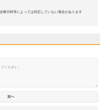
診療日時等によっては対応していない場合があります