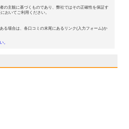
者の主観に基づくものであり、弊社ではその正確性を保証す
任においてご利用ください。
ある場合は、各口コミの末尾にあるリンク(入力フォーム)か
い。