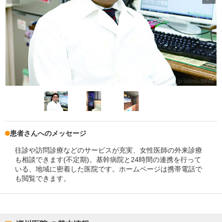
患者さんへのメッセージ
往診や訪問診療などのサービスが充実、女性医師の外来診療
も相談できます(不定期)。基幹病院と24時間の連携を行って
いる、地域に密着した医院です。ホームページは携帯電話で
も閲覧できます。