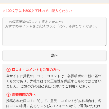
※100文字以上800文字以内でご記入ください
口コミ・コメントをご覧の方へ
当サイトに掲載の口コミ・コメントは、各投稿者の主観に基づ
くものであり、弊社ではその正確性を保証するものではござい
ません。 ご覧の方の自己責任においてご利用ください。
医療機関の方へ
投稿された口コミに関してご意見・コメントがある場合は、各
口コミの末尾にあるリンク(入力フォーム)からご返信いただけ