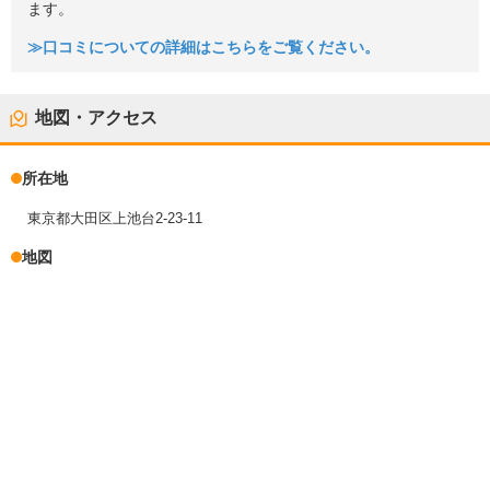
ます。
≫口コミについての詳細はこちらをご覧ください。
地図・アクセス
所在地
東京都大田区上池台2-23-11
地図