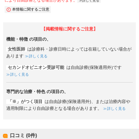
により自由診療となる場合があります。
詳しく見る
本情報に関するご注意
【掲載情報に関するご注意】
機能・特徴
の項目の、
女性医師
は診療科・診療日時によっては在籍していない場合が
あります
詳しく見る
セカンドオピニオン受診可能
は自由診療(保険適用外)です
詳しく見る
専門的な治療・特色
の項目の、
「※」がつく項目
は自由診療(保険適用外)、または治療内容や
適用制限により自由診療となる場合があります。
詳しく見る
口コミ (0件)