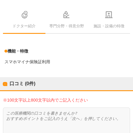
ドクター紹介
専門分野・得意分野
施設・設備の特徴
機能・特徴
スマホマイナ保険証利用
口コミ (0件)
※100文字以上800文字以内でご記入ください