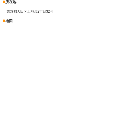
所在地
東京都大田区上池台2丁目32-4
地図