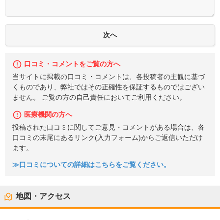
口コミ・コメントをご覧の方へ
当サイトに掲載の口コミ・コメントは、各投稿者の主観に基づ
くものであり、弊社ではその正確性を保証するものではござい
ません。 ご覧の方の自己責任においてご利用ください。
医療機関の方へ
投稿された口コミに関してご意見・コメントがある場合は、各
口コミの末尾にあるリンク(入力フォーム)からご返信いただけ
ます。
≫口コミについての詳細はこちらをご覧ください。
地図・アクセス