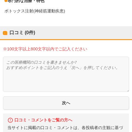
専門的な治療・特色
ボトックス注射(神経筋運動疾患)
口コミ (0件)
※100文字以上800文字以内でご記入ください
口コミ・コメントをご覧の方へ
当サイトに掲載の口コミ・コメントは、各投稿者の主観に基づ