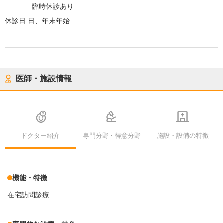
臨時休診あり
休診日:
日、年末年始
医師・施設情報
ドクター紹介
専門分野・得意分野
施設・設備の特徴
機能・特徴
在宅訪問診療