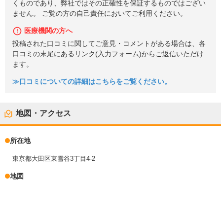
くものであり、弊社ではその正確性を保証するものではござい
ません。 ご覧の方の自己責任においてご利用ください。
医療機関の方へ
投稿された口コミに関してご意見・コメントがある場合は、各
口コミの末尾にあるリンク(入力フォーム)からご返信いただけ
ます。
≫口コミについての詳細はこちらをご覧ください。
地図・アクセス
所在地
東京都大田区東雪谷3丁目4-2
地図