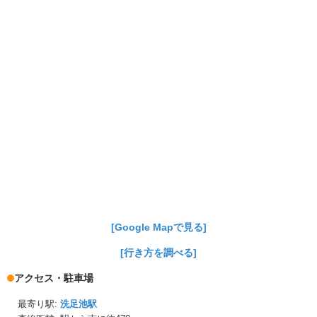
[Google Mapで見る]
[行き方を調べる]
アクセス・駐車場
最寄り駅:
洗足池駅