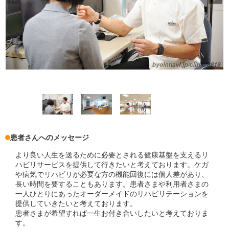
患者さんへのメッセージ
より良い人生を送るために必要とされる健康基盤を支えるリ
ハビリサービスを提供して行きたいと考えております。ケガ
や病気でリハビリが必要な方の機能回復には個人差があり、
長い時間を要することもあります。患者さまや利用者さまの
一人ひとりにあったオーダーメイドのリハビリテーションを
提供していきたいと考えております。
患者さまが希望すれば一生お付き合いしたいと考えておりま
す。