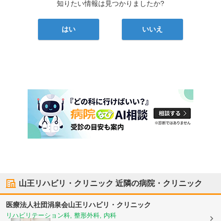
知りたい情報は見つかりましたか?
はい
いいえ
山王リハビリ・クリニック
近隣の病院・クリニック
医療法人社団涓泉会
山王リハビリ・クリニック
リハビリテーション科, 整形外科, 内科