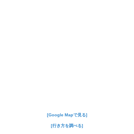
[Google Mapで見る]
[行き方を調べる]