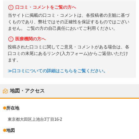
口コミ・コメントをご覧の方へ
当サイトに掲載の口コミ・コメントは、各投稿者の主観に基づ
くものであり、弊社ではその正確性を保証するものではござい
ません。 ご覧の方の自己責任においてご利用ください。
医療機関の方へ
投稿された口コミに関してご意見・コメントがある場合は、各
口コミの末尾にあるリンク(入力フォーム)からご返信いただけ
ます。
≫口コミについての詳細はこちらをご覧ください。
地図・アクセス
所在地
東京都大田区上池台3丁目16-2
地図