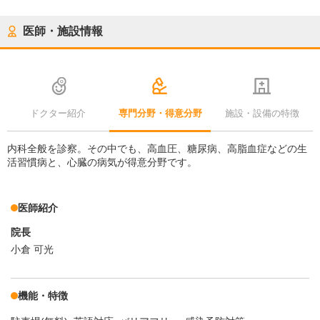
医師・施設情報
ドクター紹介
専門分野・得意分野
施設・設備の特徴
内科全般を診察。その中でも、高血圧、糖尿病、高脂血症などの生
活習慣病と、心臓の病気が得意分野です。
医師紹介
院長
小倉 可光
機能・特徴