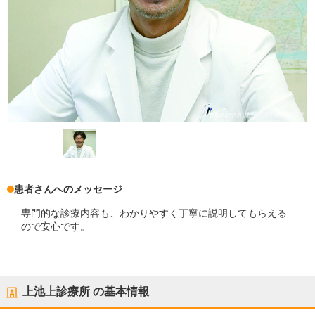
患者さんへのメッセージ
専門的な診療内容も、わかりやすく丁寧に説明してもらえる
ので安心です。
上池上診療所
の基本情報