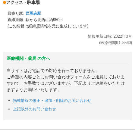
アクセス・駐車場
最寄り駅:
西馬込駅
直線距離: 駅から
北西に約950m
(この情報は経緯度情報を元に生成しています)
情報更新日時:
2022年
3月
(医療機関ID:
8560
)
医療機関・薬局 の方へ
当サイトはお電話での対応を行っておりません。
ご希望の内容ごとにお問い合わせフォームをご用意しておりま
すので、お手数ではございますが、下記よりご連絡をいただけ
ますようお願いいたします。
掲載情報の修正・追加・削除のお問い合わせ
上記以外のお問い合わせ