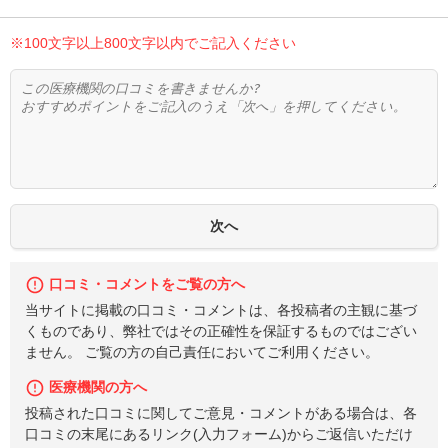
※100文字以上800文字以内でご記入ください
口コミ・コメントをご覧の方へ
当サイトに掲載の口コミ・コメントは、各投稿者の主観に基づ
くものであり、弊社ではその正確性を保証するものではござい
ません。 ご覧の方の自己責任においてご利用ください。
医療機関の方へ
投稿された口コミに関してご意見・コメントがある場合は、各
口コミの末尾にあるリンク(入力フォーム)からご返信いただけ