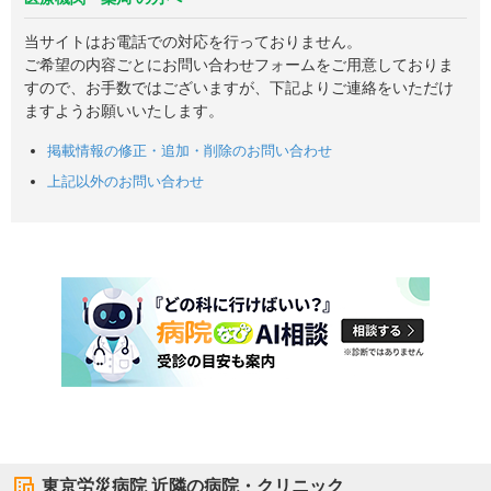
当サイトはお電話での対応を行っておりません。
ご希望の内容ごとにお問い合わせフォームをご用意しておりま
すので、お手数ではございますが、下記よりご連絡をいただけ
ますようお願いいたします。
掲載情報の修正・追加・削除のお問い合わせ
上記以外のお問い合わせ
東京労災病院
近隣の病院・クリニック