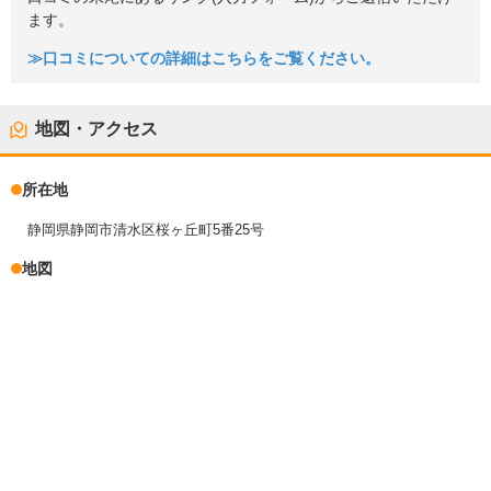
ます。
≫口コミについての詳細はこちらをご覧ください。
地図・アクセス
所在地
静岡県静岡市清水区桜ヶ丘町5番25号
地図