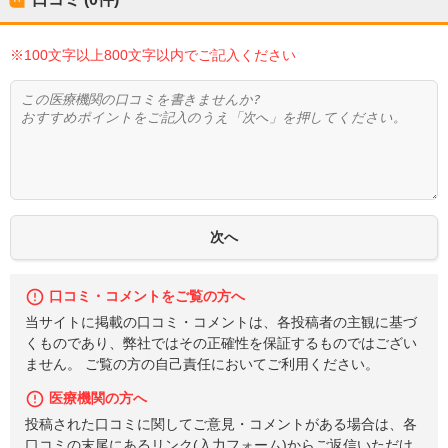
※100文字以上800文字以内でご記入ください
口コミ・コメントをご覧の方へ
当サイトに掲載の口コミ・コメントは、各投稿者の主観に基づ
くものであり、弊社ではその正確性を保証するものではござい
ません。 ご覧の方の自己責任においてご利用ください。
医療機関の方へ
投稿された口コミに関してご意見・コメントがある場合は、各
口コミの末尾にあるリンク(入力フォーム)からご返信いただけ