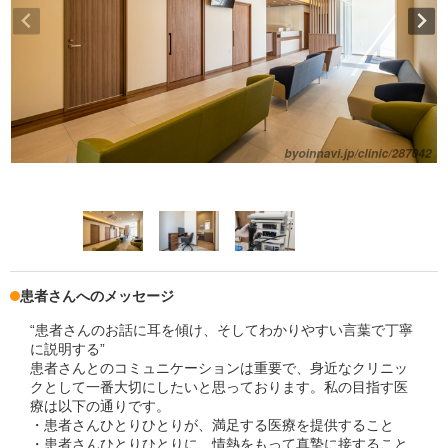
患者さんへのメッセージ
“患者さんのお話に耳を傾け、そしてわかりやすい言葉で丁寧
に説明する”
患者さんとのコミュニケーションは重要で、身近なクリニッ
クとして一番大切にしたいと思っております。私の目指す医
療は以下の通りです。
・患者さんひとりひとりが、満足する医療を提供すること
・患者さんひとりひとりに、情熱をもって真摯に接すること