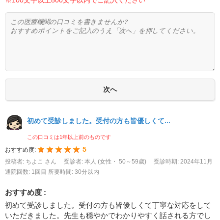
初めて受診しました。受付の方も皆優しくて...
この口コミは1年以上前のものです
5
おすすめ度:
投稿者: ちよこ さん
受診者: 本人 (女性・ 50～59歳)
受診時期: 2024年11月
通院回数: 1回目
所要時間: 30分以内
おすすめ度 :
初めて受診しました。受付の方も皆優しくて丁寧な対応をして
いただきました。先生も穏やかでわかりやすく話される方でし