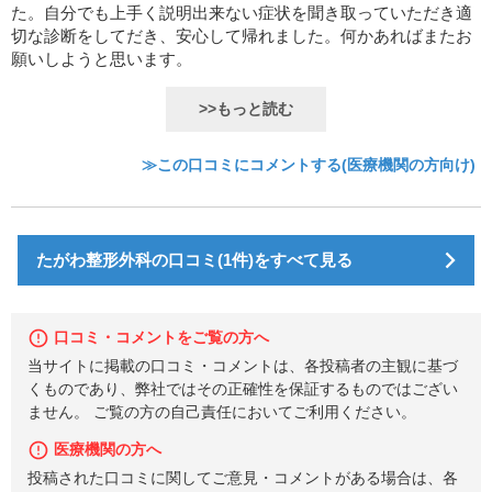
た。自分でも上手く説明出来ない症状を聞き取っていただき適
切な診断をしてだき、安心して帰れました。何かあればまたお
願いしようと思います。
>>もっと読む
≫この口コミにコメントする(医療機関の方向け)
たがわ整形外科の口コミ(1件)をすべて見る
口コミ・コメントをご覧の方へ
当サイトに掲載の口コミ・コメントは、各投稿者の主観に基づ
くものであり、弊社ではその正確性を保証するものではござい
ません。 ご覧の方の自己責任においてご利用ください。
医療機関の方へ
投稿された口コミに関してご意見・コメントがある場合は、各