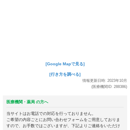
[Google Mapで見る]
[行き方を調べる]
情報更新日時:
2023年
10月
(医療機関ID:
288386
)
医療機関・薬局 の方へ
当サイトはお電話での対応を行っておりません。
ご希望の内容ごとにお問い合わせフォームをご用意しておりま
すので、お手数ではございますが、下記よりご連絡をいただけ