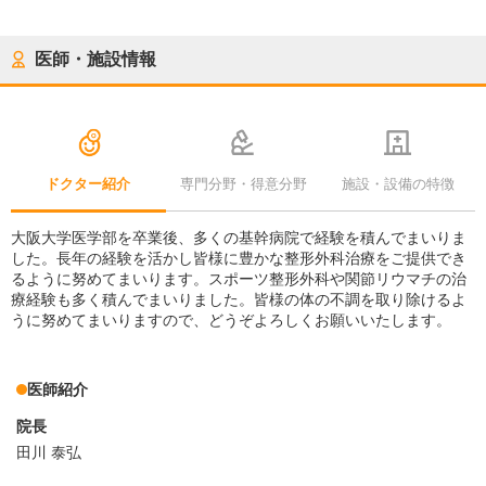
医師・施設情報
ドクター紹介
専門分野・得意分野
施設・設備の特徴
大阪大学医学部を卒業後、多くの基幹病院で経験を積んでまいりま
した。長年の経験を活かし皆様に豊かな整形外科治療をご提供でき
るように努めてまいります。スポーツ整形外科や関節リウマチの治
療経験も多く積んでまいりました。皆様の体の不調を取り除けるよ
うに努めてまいりますので、どうぞよろしくお願いいたします。
医師紹介
院長
田川 泰弘