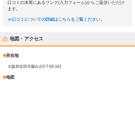
口コミの末尾にあるリンク(入力フォーム)からご返信いただけ
ます。
≫口コミについての詳細はこちらをご覧ください。
地図・アクセス
所在地
大阪府吹田市藤白台5-7-65-102
地図