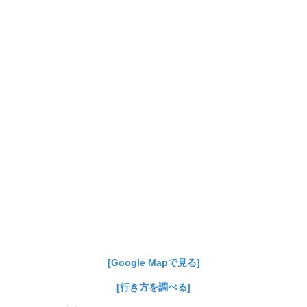
[Google Mapで見る]
[行き方を調べる]