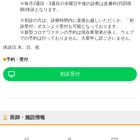
※毎月2週目・3週目の水曜日午後の診察は皮膚科(代田医
師)休診となります。
※初診の方は、診療時間内に直接お越しいただくか、「初
診受付」ボタンより受付も可能となっております。
※新型コロナワクチンの予約は現在希望者が多く、ウェブ
での予約は行っておりません。大変申し訳ございません。
休診日:
木、日、祝
予約・受付
初診受付
医師・施設情報