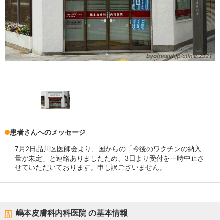
患者さんへのメッセージ
7月2日品川区医師会より、国からの「今後のワクチンの納入
量が未定」と連絡ありましたため、3日より受付を一時中止さ
せていただいております。申し訳ございません。
嶋本皮膚科内科医院
の基本情報