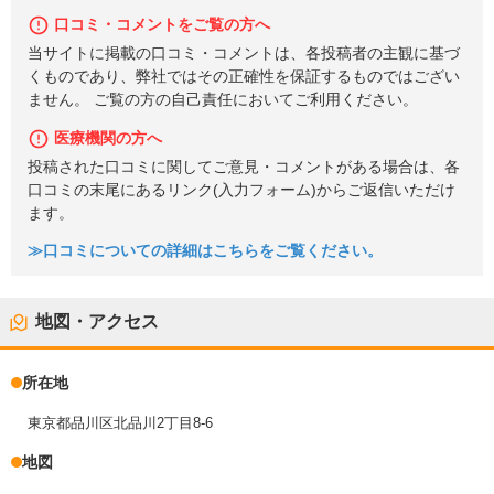
口コミ・コメントをご覧の方へ
当サイトに掲載の口コミ・コメントは、各投稿者の主観に基づ
くものであり、弊社ではその正確性を保証するものではござい
ません。 ご覧の方の自己責任においてご利用ください。
医療機関の方へ
投稿された口コミに関してご意見・コメントがある場合は、各
口コミの末尾にあるリンク(入力フォーム)からご返信いただけ
ます。
≫口コミについての詳細はこちらをご覧ください。
地図・アクセス
所在地
東京都品川区北品川2丁目8-6
地図