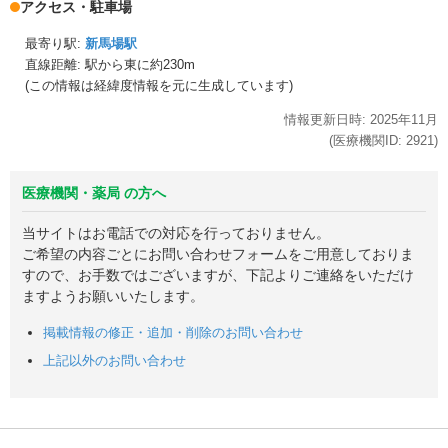
アクセス・駐車場
最寄り駅:
新馬場駅
直線距離: 駅から
東に約230m
(この情報は経緯度情報を元に生成しています)
情報更新日時:
2025年
11月
(医療機関ID:
2921
)
医療機関・薬局 の方へ
当サイトはお電話での対応を行っておりません。
ご希望の内容ごとにお問い合わせフォームをご用意しておりま
すので、お手数ではございますが、下記よりご連絡をいただけ
ますようお願いいたします。
掲載情報の修正・追加・削除のお問い合わせ
上記以外のお問い合わせ