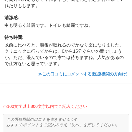
れたりもします。
清潔感
:
中も明るく綺麗です。トイレも綺麗ですね。
待ち時間
:
以前に比べると、順番が取れるのでかなり楽になりました。
クリニックに行ってからは、0から15分ぐらいの間でしょう
か。ただ、混んでいるので家では待ちますね。人気があるの
で仕方ないと思っています。
≫この口コミにコメントする(医療機関の方向け)
※100文字以上800文字以内でご記入ください