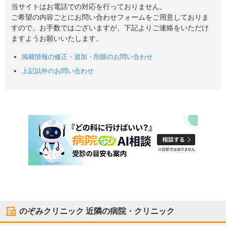
当サイトはお電話での対応を行っておりません。
ご希望の内容ごとにお問い合わせフォームをご用意しておりま
すので、お手数ではございますが、下記よりご連絡をいただけ
ますようお願いいたします。
掲載情報の修正・追加・削除のお問い合わせ
上記以外のお問い合わせ
のぞみクリニック
近隣の病院・クリニック