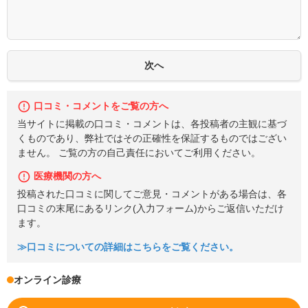
口コミ・コメントをご覧の方へ
当サイトに掲載の口コミ・コメントは、各投稿者の主観に基づ
くものであり、弊社ではその正確性を保証するものではござい
ません。 ご覧の方の自己責任においてご利用ください。
医療機関の方へ
投稿された口コミに関してご意見・コメントがある場合は、各
口コミの末尾にあるリンク(入力フォーム)からご返信いただけ
ます。
≫口コミについての詳細はこちらをご覧ください。
オンライン診療