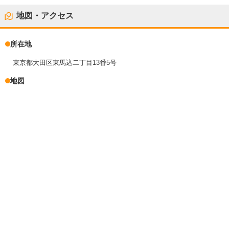
地図・アクセス
所在地
東京都大田区東馬込二丁目13番5号
地図