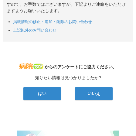
すので、お手数ではございますが、下記よりご連絡をいただけ
ますようお願いいたします。
掲載情報の修正・追加・削除のお問い合わせ
上記以外のお問い合わせ
病院なび
からのアンケートにご協力ください。
知りたい情報は見つかりましたか?
はい
いいえ