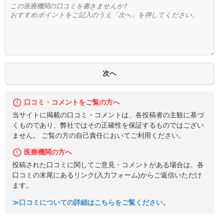
口コミ・コメントをご覧の方へ
当サイトに掲載の口コミ・コメントは、各投稿者の主観に基づ
くものであり、弊社ではその正確性を保証するものではござい
ません。 ご覧の方の自己責任においてご利用ください。
医療機関の方へ
投稿された口コミに関してご意見・コメントがある場合は、各
口コミの末尾にあるリンク(入力フォーム)からご返信いただけ
ます。
≫口コミについての詳細はこちらをご覧ください。