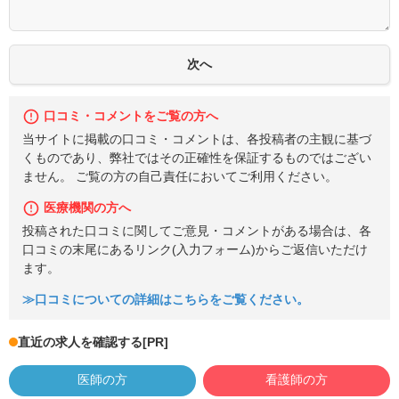
口コミ・コメントをご覧の方へ
当サイトに掲載の口コミ・コメントは、各投稿者の主観に基づ
くものであり、弊社ではその正確性を保証するものではござい
ません。 ご覧の方の自己責任においてご利用ください。
医療機関の方へ
投稿された口コミに関してご意見・コメントがある場合は、各
口コミの末尾にあるリンク(入力フォーム)からご返信いただけ
ます。
≫口コミについての詳細はこちらをご覧ください。
直近の求人を確認する
[PR]
医師の方
看護師の方