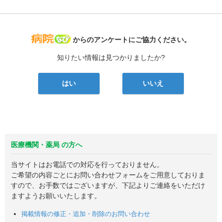
病院なび
からのアンケートにご協力ください。
知りたい情報は見つかりましたか?
はい
いいえ
医療機関・薬局 の方へ
当サイトはお電話での対応を行っておりません。
ご希望の内容ごとにお問い合わせフォームをご用意しておりま
すので、お手数ではございますが、下記よりご連絡をいただけ
ますようお願いいたします。
掲載情報の修正・追加・削除のお問い合わせ