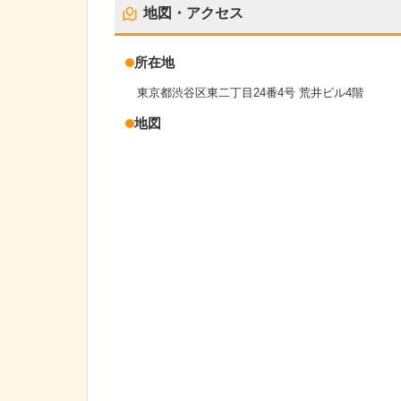
地図・アクセス
所在地
東京都渋谷区東二丁目24番4号 荒井ビル4階
地図