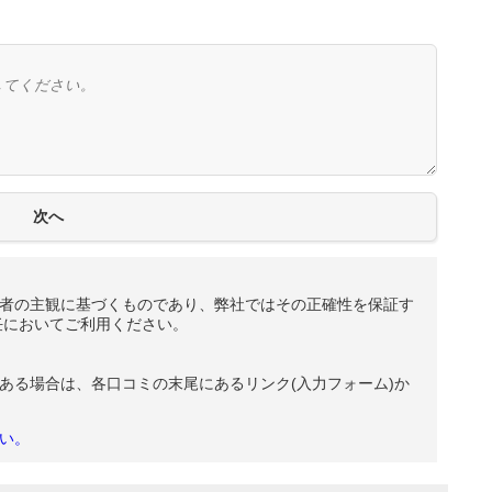
者の主観に基づくものであり、弊社ではその正確性を保証す
任においてご利用ください。
ある場合は、各口コミの末尾にあるリンク(入力フォーム)か
い。