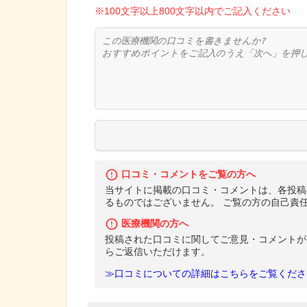
※100文字以上800文字以内でご記入ください
口コミ・コメントをご覧の方へ
当サイトに掲載の口コミ・コメントは、各投稿
るものではございません。 ご覧の方の自己責
医療機関の方へ
投稿された口コミに関してご意見・コメントが
らご返信いただけます。
≫口コミについての詳細はこちらをご覧くださ