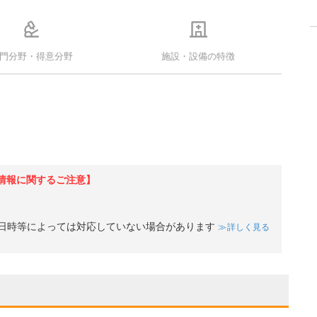
門分野・得意分野
施設・設備の特徴
ド
情報に関するご注意】
日時等によっては対応していない場合があります
詳しく見る