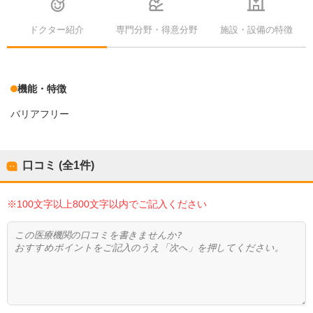
ドクター紹介
専門分野・得意分野
施設・設備の特徴
機能・特徴
バリアフリー
口コミ (全
1
件)
※100文字以上800文字以内でご記入ください