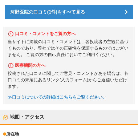
河野医院の口コミ(1件)をすべて見る
口コミ・コメントをご覧の方へ
当サイトに掲載の口コミ・コメントは、各投稿者の主観に基づ
くものであり、弊社ではその正確性を保証するものではござい
ません。 ご覧の方の自己責任においてご利用ください。
医療機関の方へ
投稿された口コミに関してご意見・コメントがある場合は、各
口コミの末尾にあるリンク(入力フォーム)からご返信いただけ
ます。
≫口コミについての詳細はこちらをご覧ください。
地図・アクセス
所在地