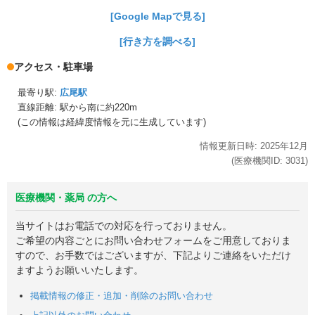
[Google Mapで見る]
[行き方を調べる]
アクセス・駐車場
最寄り駅:
広尾駅
直線距離: 駅から
南に約220m
(この情報は経緯度情報を元に生成しています)
情報更新日時:
2025年
12月
(医療機関ID:
3031
)
医療機関・薬局 の方へ
当サイトはお電話での対応を行っておりません。
ご希望の内容ごとにお問い合わせフォームをご用意しておりま
すので、お手数ではございますが、下記よりご連絡をいただけ
ますようお願いいたします。
掲載情報の修正・追加・削除のお問い合わせ