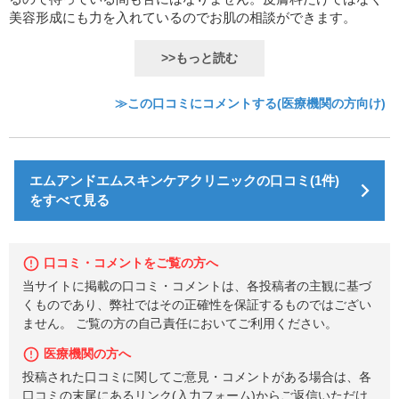
美容形成にも力を入れているのでお肌の相談ができます。
>>もっと読む
≫この口コミにコメントする(医療機関の方向け)
エムアンドエムスキンケアクリニックの口コミ(1件)
をすべて見る
口コミ・コメントをご覧の方へ
当サイトに掲載の口コミ・コメントは、各投稿者の主観に基づ
くものであり、弊社ではその正確性を保証するものではござい
ません。 ご覧の方の自己責任においてご利用ください。
医療機関の方へ
投稿された口コミに関してご意見・コメントがある場合は、各
口コミの末尾にあるリンク(入力フォーム)からご返信いただけ