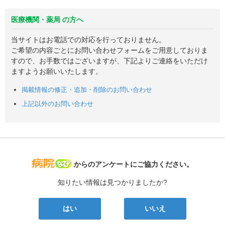
医療機関・薬局 の方へ
当サイトはお電話での対応を行っておりません。
ご希望の内容ごとにお問い合わせフォームをご用意しておりま
すので、お手数ではございますが、下記よりご連絡をいただけ
ますようお願いいたします。
掲載情報の修正・追加・削除のお問い合わせ
上記以外のお問い合わせ
病院なび
からのアンケートにご協力ください。
知りたい情報は見つかりましたか?
はい
いいえ