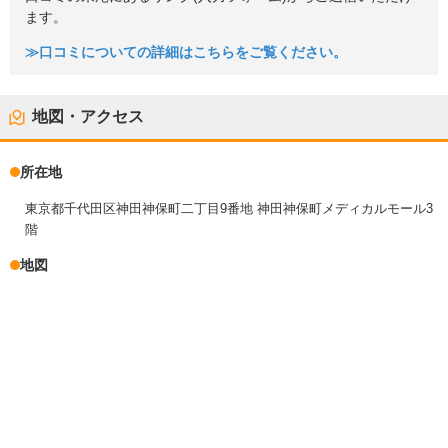
ます。
≫口コミについての詳細はこちらをご覧ください。
地図・アクセス
所在地
東京都千代田区神田神保町二丁目9番地 神田神保町メディカルモール3
階
地図