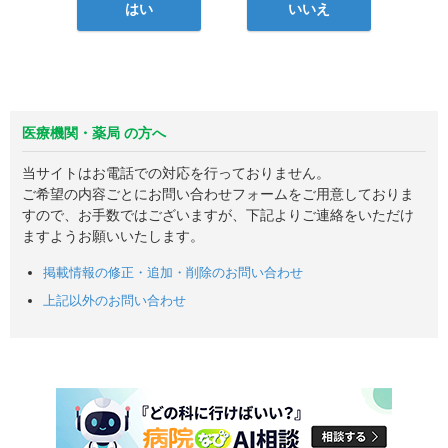
はい
いいえ
医療機関・薬局 の方へ
当サイトはお電話での対応を行っておりません。
ご希望の内容ごとにお問い合わせフォームをご用意しておりま
すので、お手数ではございますが、下記よりご連絡をいただけ
ますようお願いいたします。
掲載情報の修正・追加・削除のお問い合わせ
上記以外のお問い合わせ