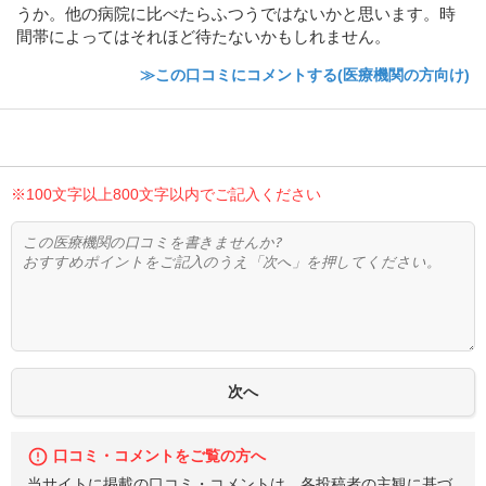
うか。他の病院に比べたらふつうではないかと思います。時
間帯によってはそれほど待たないかもしれません。
≫この口コミにコメントする(医療機関の方向け)
※100文字以上800文字以内でご記入ください
口コミ・コメントをご覧の方へ
当サイトに掲載の口コミ・コメントは、各投稿者の主観に基づ