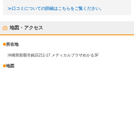
≫口コミについての詳細はこちらをご覧ください。
地図・アクセス
所在地
沖縄県那覇市銘苅211-17 メディカルプラザめかる3F
地図