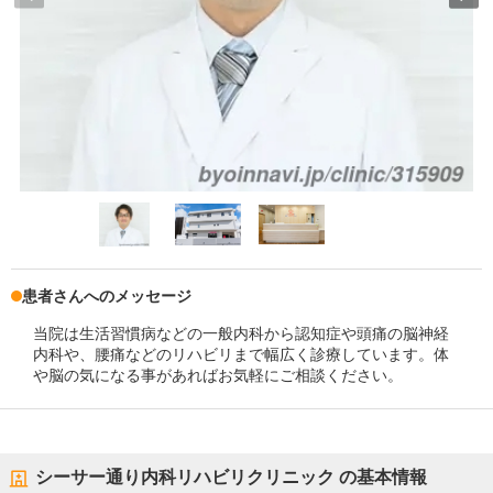
患者さんへのメッセージ
当院は生活習慣病などの一般内科から認知症や頭痛の脳神経
内科や、腰痛などのリハビリまで幅広く診療しています。体
や脳の気になる事があればお気軽にご相談ください。
シーサー通り内科リハビリクリニック
の基本情報