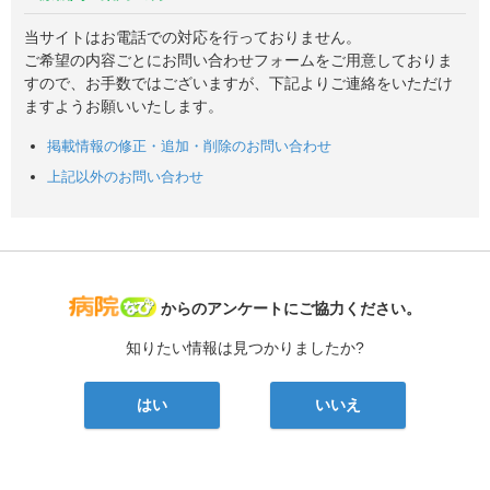
当サイトはお電話での対応を行っておりません。
ご希望の内容ごとにお問い合わせフォームをご用意しておりま
すので、お手数ではございますが、下記よりご連絡をいただけ
ますようお願いいたします。
掲載情報の修正・追加・削除のお問い合わせ
上記以外のお問い合わせ
病院なび
からのアンケートにご協力ください。
知りたい情報は見つかりましたか?
はい
いいえ