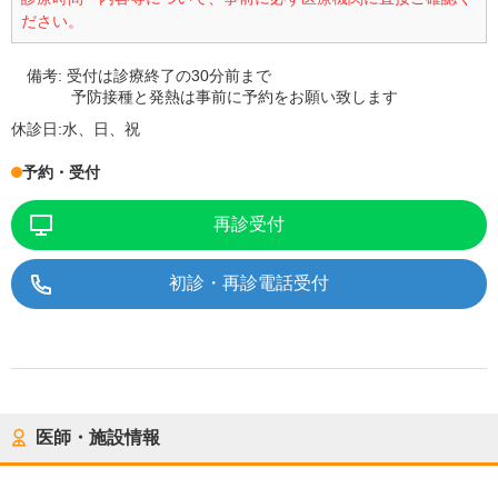
ださい。
備考:
受付は診療終了の30分前まで
予防接種と発熱は事前に予約をお願い致します
休診日:
水、日、祝
予約・受付
再診受付
初診・再診電話受付
医師・施設情報