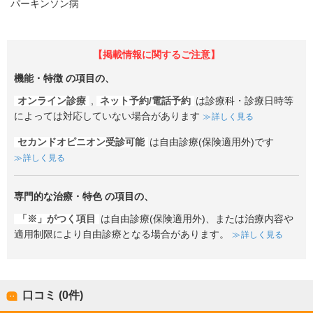
パーキンソン病
【掲載情報に関するご注意】
機能・特徴
の項目の、
オンライン診療
,
ネット予約/電話予約
は診療科・診療日時等
によっては対応していない場合があります
詳しく見る
セカンドオピニオン受診可能
は自由診療(保険適用外)です
詳しく見る
専門的な治療・特色
の項目の、
「※」がつく項目
は自由診療(保険適用外)、または治療内容や
適用制限により自由診療となる場合があります。
詳しく見る
口コミ (0件)