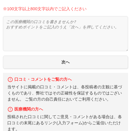
※100文字以上800文字以内でご記入ください
口コミ・コメントをご覧の方へ
当サイトに掲載の口コミ・コメントは、各投稿者の主観に基づ
くものであり、弊社ではその正確性を保証するものではござい
ません。 ご覧の方の自己責任においてご利用ください。
医療機関の方へ
投稿された口コミに関してご意見・コメントがある場合は、各
口コミの末尾にあるリンク(入力フォーム)からご返信いただけ
ます。