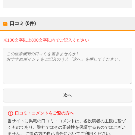
口コミ (0件)
※100文字以上800文字以内でご記入ください
口コミ・コメントをご覧の方へ
当サイトに掲載の口コミ・コメントは、各投稿者の主観に基づ
くものであり、弊社ではその正確性を保証するものではござい
ません。 ご覧の方の自己責任においてご利用ください。