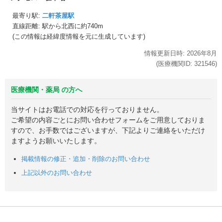
最寄り駅:
二軒茶屋駅
直線距離: 駅から
北西に約740m
(この情報は経緯度情報を元に生成しています)
情報更新日時:
2026年
8月
(医療機関ID:
321546
)
医療機関・薬局 の方へ
当サイトはお電話での対応を行っておりません。
ご希望の内容ごとにお問い合わせフォームをご用意しておりま
すので、お手数ではございますが、下記よりご連絡をいただけ
ますようお願いいたします。
掲載情報の修正・追加・削除のお問い合わせ
上記以外のお問い合わせ