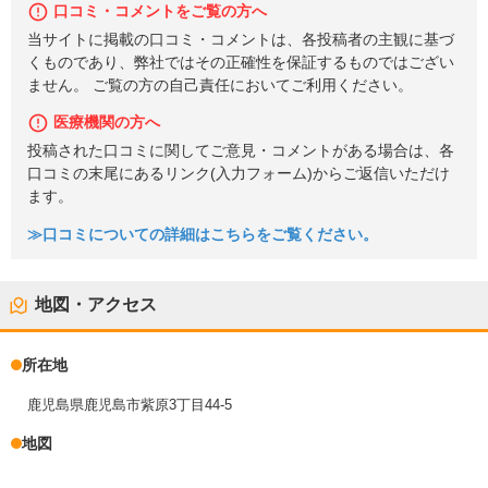
口コミ・コメントをご覧の方へ
当サイトに掲載の口コミ・コメントは、各投稿者の主観に基づ
くものであり、弊社ではその正確性を保証するものではござい
ません。 ご覧の方の自己責任においてご利用ください。
医療機関の方へ
投稿された口コミに関してご意見・コメントがある場合は、各
口コミの末尾にあるリンク(入力フォーム)からご返信いただけ
ます。
≫口コミについての詳細はこちらをご覧ください。
地図・アクセス
所在地
鹿児島県鹿児島市紫原3丁目44-5
地図