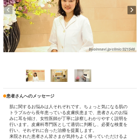
患者さんへのメッセージ
肌に関するお悩みは人それぞれです。ちょっと気になる肌の
トラブルから長年患っている皮膚疾患まで、患者さんのお悩
みに耳を傾け、女性医師が丁寧に診察しわかりやすく説明を
行います。皮膚科専門医として適切に判断し、必要な検査を
行い、それぞれに合った治療を提案します。
来院された患者さん皆さまが気持ちよく帰っていただけるよ