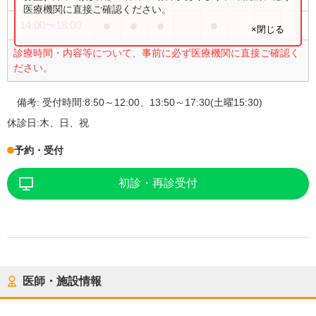
医療機関に直接ご確認ください。
●
●
●
●
14:00
〜
18:00
×閉じる
診療時間・内容等について、事前に必ず医療機関に直接ご確認く
ださい。
備考:
受付時間:8:50～12:00、13:50～17:30(土曜15:30)
休診日:
木、日、祝
予約・受付
初診・再診受付
医師・施設情報