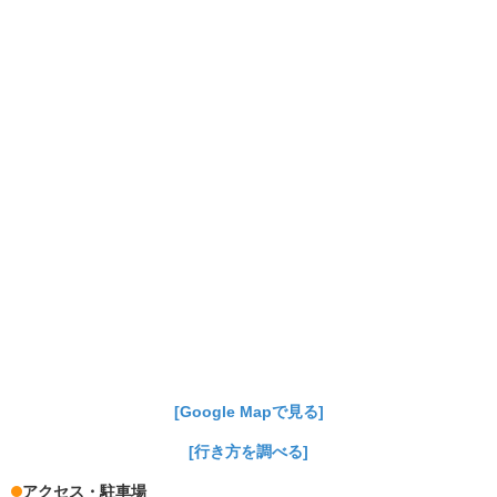
[Google Mapで見る]
[行き方を調べる]
アクセス・駐車場