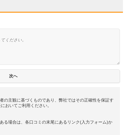
者の主観に基づくものであり、弊社ではその正確性を保証す
任においてご利用ください。
ある場合は、各口コミの末尾にあるリンク(入力フォーム)か