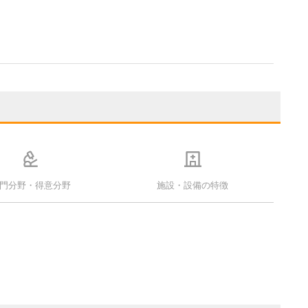
門分野・得意分野
施設・設備の特徴