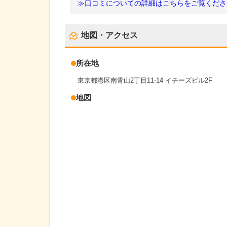
≫口コミについての詳細はこちらをご覧くださ
地図・アクセス
所在地
東京都港区南青山2丁目11-14 イチーズビル2F
地図