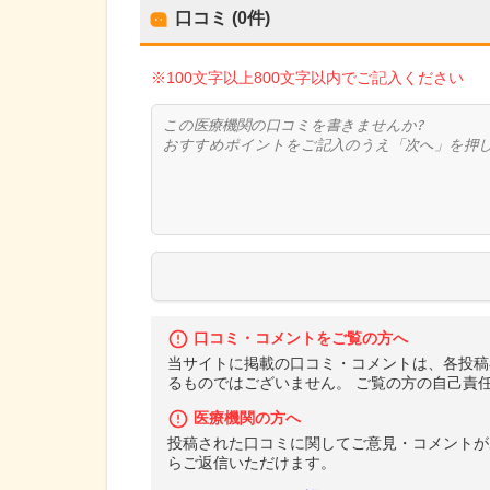
口コミ (0件)
※100文字以上800文字以内でご記入ください
口コミ・コメントをご覧の方へ
当サイトに掲載の口コミ・コメントは、各投稿
るものではございません。 ご覧の方の自己責
医療機関の方へ
投稿された口コミに関してご意見・コメントが
らご返信いただけます。