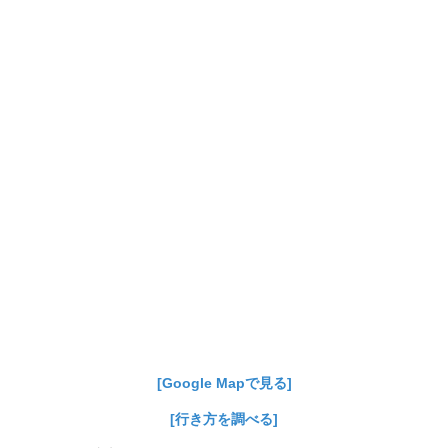
[Google Mapで見る]
[行き方を調べる]