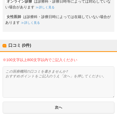
オンライン診療
は診療科・診療日時等によっては対応していな
い場合があります
詳しく見る
女性医師
は診療科・診療日時によっては在籍していない場合が
あります
詳しく見る
口コミ (0件)
※100文字以上800文字以内でご記入ください