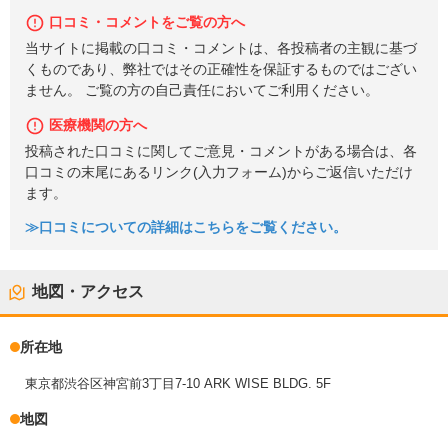
口コミ・コメントをご覧の方へ
当サイトに掲載の口コミ・コメントは、各投稿者の主観に基づ
くものであり、弊社ではその正確性を保証するものではござい
ません。 ご覧の方の自己責任においてご利用ください。
医療機関の方へ
投稿された口コミに関してご意見・コメントがある場合は、各
口コミの末尾にあるリンク(入力フォーム)からご返信いただけ
ます。
≫口コミについての詳細はこちらをご覧ください。
地図・アクセス
所在地
東京都渋谷区神宮前3丁目7-10 ARK WISE BLDG. 5F
地図