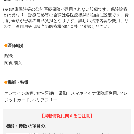
(※)健康保険等の公的医療保険が適用されない診療です。保険診療
とは異なり、診療価格等の金額は各医療機関が自由に設定でき、費
用は全額が患者の自己負担となります。詳しい治療内容や費用、リ
スク、副作用等は該当の医療機関に直接ご確認ください。
医師紹介
院長
阿保 義久
機能・特徴
オンライン診療
女性医師(非常勤)
スマホマイナ保険証利用
クレ
ジットカード
バリアフリー
【掲載情報に関するご注意】
機能・特徴
の項目の、