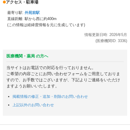
アクセス・駐車場
最寄り駅:
外苑前駅
直線距離: 駅から
西に約400m
(この情報は経緯度情報を元に生成しています)
情報更新日時:
2026年
5月
(医療機関ID:
3336
)
医療機関・薬局 の方へ
当サイトはお電話での対応を行っておりません。
ご希望の内容ごとにお問い合わせフォームをご用意しておりま
すので、お手数ではございますが、下記よりご連絡をいただけ
ますようお願いいたします。
掲載情報の修正・追加・削除のお問い合わせ
上記以外のお問い合わせ